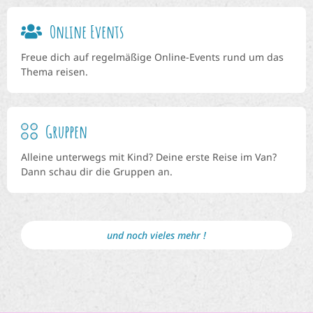
Online Events
Freue dich auf regelmäßige Online-Events rund um das
Thema reisen.
Gruppen
Alleine unterwegs mit Kind? Deine erste Reise im Van?
Dann schau dir die Gruppen an.
und noch vieles mehr !