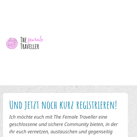
Und jetzt noch kurz registrieren!
Ich möchte euch mit The Female Traveller eine
geschlossene und sichere Community bieten, in der
ihr euch vernetzen, austauschen und gegenseitig