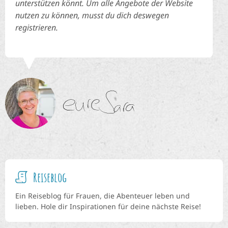
unterstützen könnt. Um alle Angebote der Website
nutzen zu können, musst du dich deswegen
registrieren.
Reiseblog
Ein Reiseblog für Frauen, die Abenteuer leben und
lieben. Hole dir Inspirationen für deine nächste Reise!