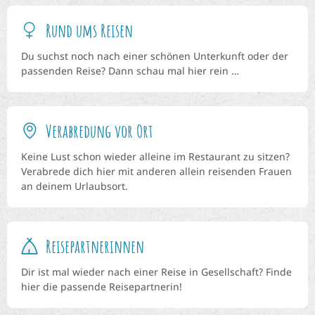
Rund ums Reisen
Du suchst noch nach einer schönen Unterkunft oder der
passenden Reise? Dann schau mal hier rein …
Verabredung vor Ort
Keine Lust schon wieder alleine im Restaurant zu sitzen?
Verabrede dich hier mit anderen allein reisenden Frauen
an deinem Urlaubsort.
Reisepartnerinnen
Dir ist mal wieder nach einer Reise in Gesellschaft? Finde
hier die passende Reisepartnerin!