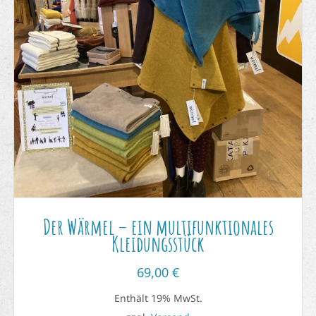
Der Wärmel – ein multifunktionales
Kleidungsstück
69,00
€
Enthält 19% MwSt.