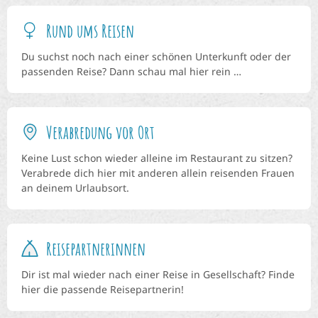
Rund ums Reisen
Du suchst noch nach einer schönen Unterkunft oder der
passenden Reise? Dann schau mal hier rein …
Verabredung vor Ort
Keine Lust schon wieder alleine im Restaurant zu sitzen?
Verabrede dich hier mit anderen allein reisenden Frauen
an deinem Urlaubsort.
Reisepartnerinnen
Dir ist mal wieder nach einer Reise in Gesellschaft? Finde
hier die passende Reisepartnerin!