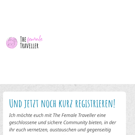
Und jetzt noch kurz registrieren!
Ich möchte euch mit The Female Traveller eine
geschlossene und sichere Community bieten, in der
ihr euch vernetzen, austauschen und gegenseitig