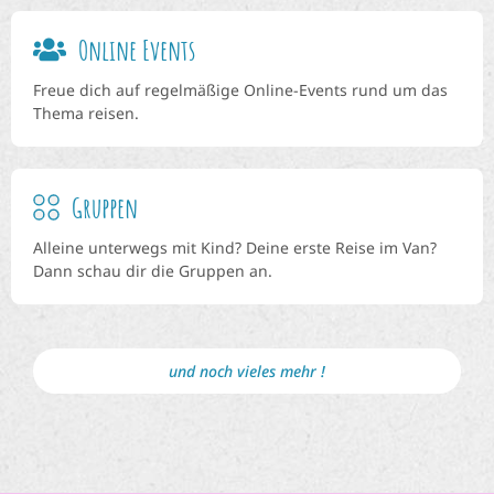
Online Events
Freue dich auf regelmäßige Online-Events rund um das
Thema reisen.
Gruppen
Alleine unterwegs mit Kind? Deine erste Reise im Van?
Dann schau dir die Gruppen an.
und noch vieles mehr !