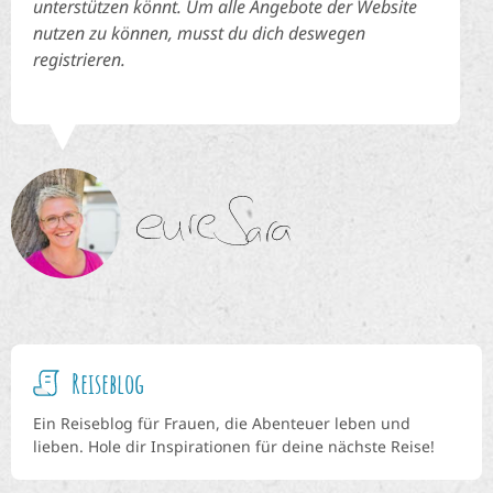
unterstützen könnt. Um alle Angebote der Website
nutzen zu können, musst du dich deswegen
registrieren.
Reiseblog
Ein Reiseblog für Frauen, die Abenteuer leben und
lieben. Hole dir Inspirationen für deine nächste Reise!