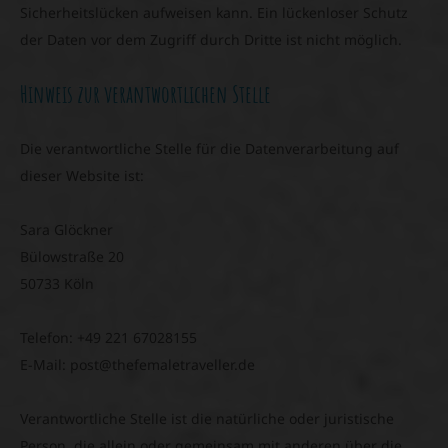
Sicherheitslücken aufweisen kann. Ein lückenloser Schutz
der Daten vor dem Zugriff durch Dritte ist nicht möglich.
Hinweis zur verantwortlichen Stelle
Die verantwortliche Stelle für die Datenverarbeitung auf
dieser Website ist:
Sara Glöckner
Bülowstraße 20
50733 Köln
Telefon: +49 221 67028155
E-Mail:
post@thefemaletraveller.de
Verantwortliche Stelle ist die natürliche oder juristische
Person, die allein oder gemeinsam mit anderen über die