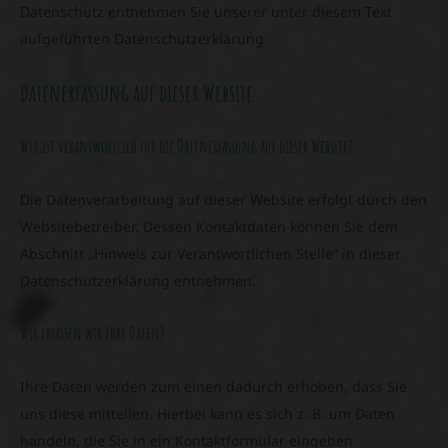
Datenschutz entnehmen Sie unserer unter diesem Text
aufgeführten Datenschutzerklärung.
Datenerfassung auf dieser Website
Wer ist verantwortlich für die Datenerfassung auf dieser Website?
Die Datenverarbeitung auf dieser Website erfolgt durch den
Websitebetreiber. Dessen Kontaktdaten können Sie dem
Abschnitt „Hinweis zur Verantwortlichen Stelle“ in dieser
Datenschutzerklärung entnehmen.
Wie erfassen wir Ihre Daten?
Ihre Daten werden zum einen dadurch erhoben, dass Sie
uns diese mitteilen. Hierbei kann es sich z. B. um Daten
handeln, die Sie in ein Kontaktformular eingeben.