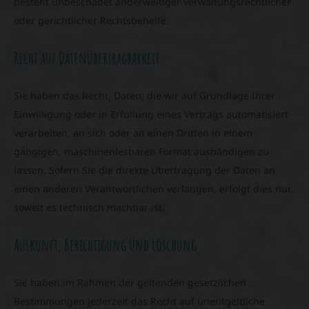
besteht unbeschadet anderweitiger verwaltungsrechtlicher
oder gerichtlicher Rechtsbehelfe.
Recht auf Daten­übertrag­barkeit
Sie haben das Recht, Daten, die wir auf Grundlage Ihrer
Einwilligung oder in Erfüllung eines Vertrags automatisiert
verarbeiten, an sich oder an einen Dritten in einem
gängigen, maschinenlesbaren Format aushändigen zu
lassen. Sofern Sie die direkte Übertragung der Daten an
einen anderen Verantwortlichen verlangen, erfolgt dies nur,
soweit es technisch machbar ist.
Auskunft, Berichtigung und Löschung
Sie haben im Rahmen der geltenden gesetzlichen
Bestimmungen jederzeit das Recht auf unentgeltliche