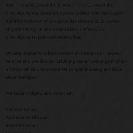
Abs. 1 lit. a DSGVO und § 25 Abs. 1 TDDDG, soweit die
Einwilligung die Speicherung von Cookies oder den Zugriff
auf Informationen im Endgerät des Nutzers (z. B. Device-
Fingerprinting) im Sinne des TDDDG umfasst. Die
Einwilligung ist jederzeit widerrufbar.
Unser(e) Hoster wird bzw. werden Ihre Daten nur insoweit
verarbeiten, wie dies zur Erfüllung seiner Leistungspflichten
erforderlich ist und unsere Weisungen in Bezug auf diese
Daten befolgen.
Wir setzen folgende(n) Hoster ein:
Contabo GmbH
Aschauer Straße 32a
81549 München