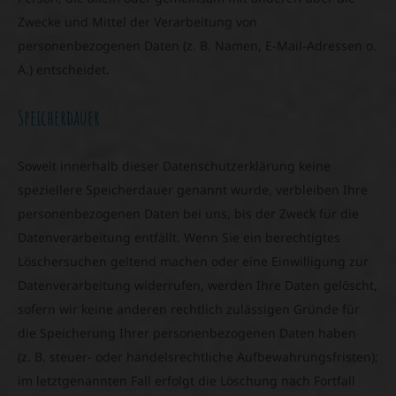
Zwecke und Mittel der Verarbeitung von
personenbezogenen Daten (z. B. Namen, E-Mail-Adressen o.
Ä.) entscheidet.
Speicherdauer
Soweit innerhalb dieser Datenschutzerklärung keine
speziellere Speicherdauer genannt wurde, verbleiben Ihre
personenbezogenen Daten bei uns, bis der Zweck für die
Datenverarbeitung entfällt. Wenn Sie ein berechtigtes
Löschersuchen geltend machen oder eine Einwilligung zur
Datenverarbeitung widerrufen, werden Ihre Daten gelöscht,
sofern wir keine anderen rechtlich zulässigen Gründe für
die Speicherung Ihrer personenbezogenen Daten haben
(z. B. steuer- oder handelsrechtliche Aufbewahrungsfristen);
im letztgenannten Fall erfolgt die Löschung nach Fortfall