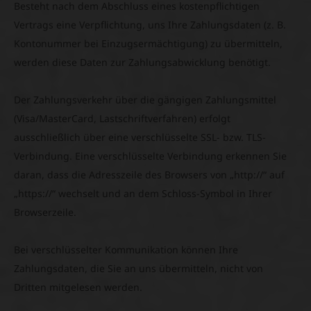
Besteht nach dem Abschluss eines kostenpflichtigen
Vertrags eine Verpflichtung, uns Ihre Zahlungsdaten (z. B.
Kontonummer bei Einzugsermächtigung) zu übermitteln,
werden diese Daten zur Zahlungsabwicklung benötigt.
Der Zahlungsverkehr über die gängigen Zahlungsmittel
(Visa/MasterCard, Lastschriftverfahren) erfolgt
ausschließlich über eine verschlüsselte SSL- bzw. TLS-
Verbindung. Eine verschlüsselte Verbindung erkennen Sie
daran, dass die Adresszeile des Browsers von „http://“ auf
„https://“ wechselt und an dem Schloss-Symbol in Ihrer
Browserzeile.
Bei verschlüsselter Kommunikation können Ihre
Zahlungsdaten, die Sie an uns übermitteln, nicht von
Dritten mitgelesen werden.