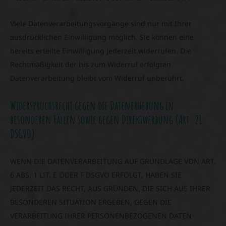
Viele Datenverarbeitungsvorgänge sind nur mit Ihrer
ausdrücklichen Einwilligung möglich. Sie können eine
bereits erteilte Einwilligung jederzeit widerrufen. Die
Rechtmäßigkeit der bis zum Widerruf erfolgten
Datenverarbeitung bleibt vom Widerruf unberührt.
Widerspruchsrecht gegen die Datenerhebung in
besonderen Fällen sowie gegen Direktwerbung (Art. 21
DSGVO)
WENN DIE DATENVERARBEITUNG AUF GRUNDLAGE VON ART.
6 ABS. 1 LIT. E ODER F DSGVO ERFOLGT, HABEN SIE
JEDERZEIT DAS RECHT, AUS GRÜNDEN, DIE SICH AUS IHRER
BESONDEREN SITUATION ERGEBEN, GEGEN DIE
VERARBEITUNG IHRER PERSONENBEZOGENEN DATEN