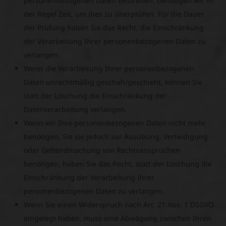
personenbezogenen Daten bestreiten, benötigen wir in
der Regel Zeit, um dies zu überprüfen. Für die Dauer
der Prüfung haben Sie das Recht, die Einschränkung
der Verarbeitung Ihrer personenbezogenen Daten zu
verlangen.
Wenn die Verarbeitung Ihrer personenbezogenen
Daten unrechtmäßig geschah/geschieht, können Sie
statt der Löschung die Einschränkung der
Datenverarbeitung verlangen.
Wenn wir Ihre personenbezogenen Daten nicht mehr
benötigen, Sie sie jedoch zur Ausübung, Verteidigung
oder Geltendmachung von Rechtsansprüchen
benötigen, haben Sie das Recht, statt der Löschung die
Einschränkung der Verarbeitung Ihrer
personenbezogenen Daten zu verlangen.
Wenn Sie einen Widerspruch nach Art. 21 Abs. 1 DSGVO
eingelegt haben, muss eine Abwägung zwischen Ihren