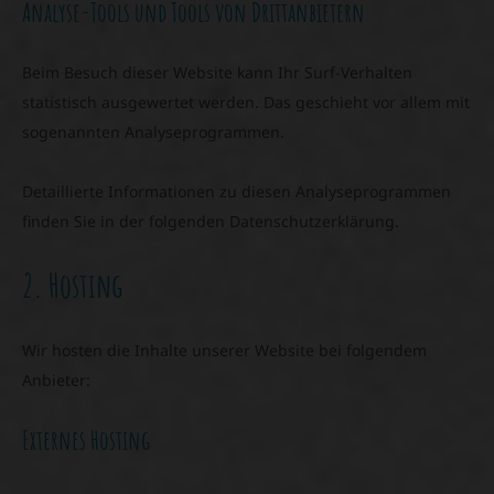
Analyse-Tools und Tools von Dritt­anbietern
Beim Besuch dieser Website kann Ihr Surf-Verhalten
statistisch ausgewertet werden. Das geschieht vor allem mit
sogenannten Analyseprogrammen.
Detaillierte Informationen zu diesen Analyseprogrammen
finden Sie in der folgenden Datenschutzerklärung.
2. Hosting
Wir hosten die Inhalte unserer Website bei folgendem
Anbieter:
Externes Hosting