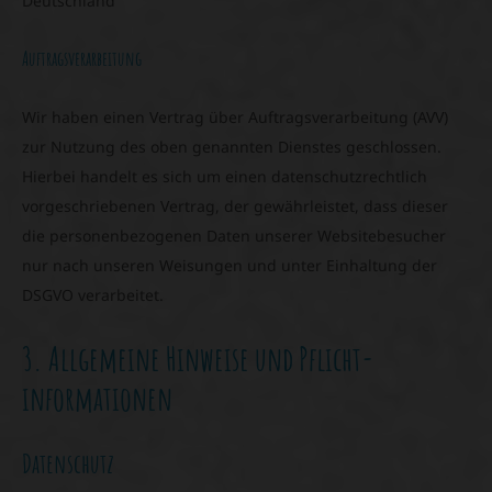
Deutschland
Auftragsverarbeitung
Wir haben einen Vertrag über Auftragsverarbeitung (AVV)
zur Nutzung des oben genannten Dienstes geschlossen.
Hierbei handelt es sich um einen datenschutzrechtlich
vorgeschriebenen Vertrag, der gewährleistet, dass dieser
die personenbezogenen Daten unserer Websitebesucher
nur nach unseren Weisungen und unter Einhaltung der
DSGVO verarbeitet.
3. Allgemeine Hinweise und Pflicht­
informationen
Datenschutz