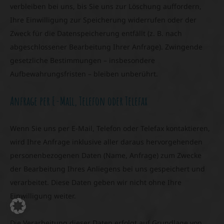
verbleiben bei uns, bis Sie uns zur Löschung auffordern,
Ihre Einwilligung zur Speicherung widerrufen oder der
Zweck für die Datenspeicherung entfällt (z. B. nach
abgeschlossener Bearbeitung Ihrer Anfrage). Zwingende
gesetzliche Bestimmungen – insbesondere
Aufbewahrungsfristen – bleiben unberührt.
Anfrage per E-Mail, Telefon oder Telefax
Wenn Sie uns per E-Mail, Telefon oder Telefax kontaktieren,
wird Ihre Anfrage inklusive aller daraus hervorgehenden
personenbezogenen Daten (Name, Anfrage) zum Zwecke
der Bearbeitung Ihres Anliegens bei uns gespeichert und
verarbeitet. Diese Daten geben wir nicht ohne Ihre
Einwilligung weiter.
Die Verarbeitung dieser Daten erfolgt auf Grundlage von