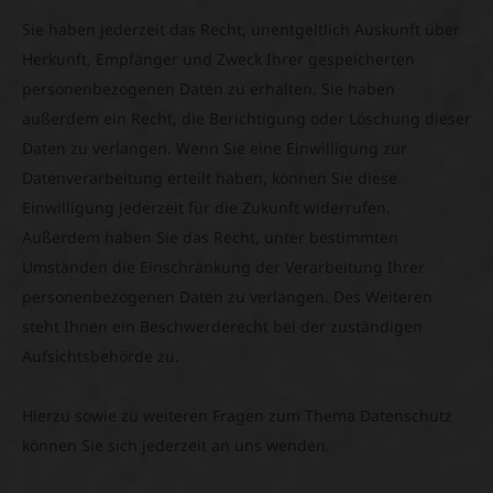
Sie haben jederzeit das Recht, unentgeltlich Auskunft über
Herkunft, Empfänger und Zweck Ihrer gespeicherten
personenbezogenen Daten zu erhalten. Sie haben
außerdem ein Recht, die Berichtigung oder Löschung dieser
Daten zu verlangen. Wenn Sie eine Einwilligung zur
Datenverarbeitung erteilt haben, können Sie diese
Einwilligung jederzeit für die Zukunft widerrufen.
Außerdem haben Sie das Recht, unter bestimmten
Umständen die Einschränkung der Verarbeitung Ihrer
personenbezogenen Daten zu verlangen. Des Weiteren
steht Ihnen ein Beschwerderecht bei der zuständigen
Aufsichtsbehörde zu.
Hierzu sowie zu weiteren Fragen zum Thema Datenschutz
können Sie sich jederzeit an uns wenden.