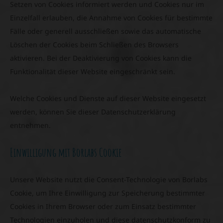
Setzen von Cookies informiert werden und Cookies nur im
Einzelfall erlauben, die Annahme von Cookies für bestimmte
Fälle oder generell ausschließen sowie das automatische
Löschen der Cookies beim Schließen des Browsers
aktivieren. Bei der Deaktivierung von Cookies kann die
Funktionalität dieser Website eingeschränkt sein.
Welche Cookies und Dienste auf dieser Website eingesetzt
werden, können Sie dieser Datenschutzerklärung
entnehmen.
Einwilligung mit Borlabs Cookie
Unsere Website nutzt die Consent-Technologie von Borlabs
Cookie, um Ihre Einwilligung zur Speicherung bestimmter
Cookies in Ihrem Browser oder zum Einsatz bestimmter
Technologien einzuholen und diese datenschutzkonform zu