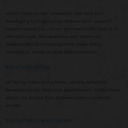
Andere Daten werden automatisch oder nach Ihrer
Einwilligung beim Besuch der Website durch unsere IT-
Systeme erfasst. Das sind vor allem technische Daten (z. B.
Internetbrowser, Betriebssystem oder Uhrzeit des
Seitenaufrufs). Die Erfassung dieser Daten erfolgt
automatisch, sobald Sie diese Website betreten.
Wofür nutzen wir Ihre Daten?
Ein Teil der Daten wird erhoben, um eine fehlerfreie
Bereitstellung der Website zu gewährleisten. Andere Daten
können zur Analyse Ihres Nutzerverhaltens verwendet
werden.
Welche Rechte haben Sie bezüglich Ihrer Daten?