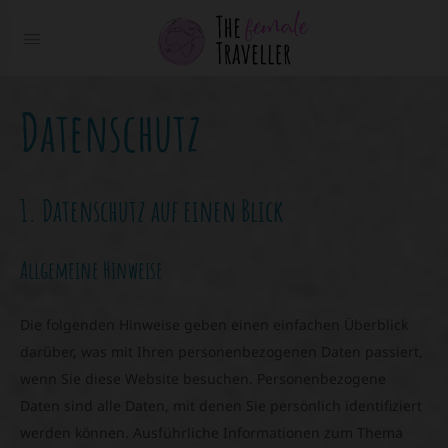
Datenschutz
1. Datenschutz auf einen Blick
Allgemeine Hinweise
Die folgenden Hinweise geben einen einfachen Überblick
darüber, was mit Ihren personenbezogenen Daten passiert,
wenn Sie diese Website besuchen. Personenbezogene
Daten sind alle Daten, mit denen Sie persönlich identifiziert
werden können. Ausführliche Informationen zum Thema