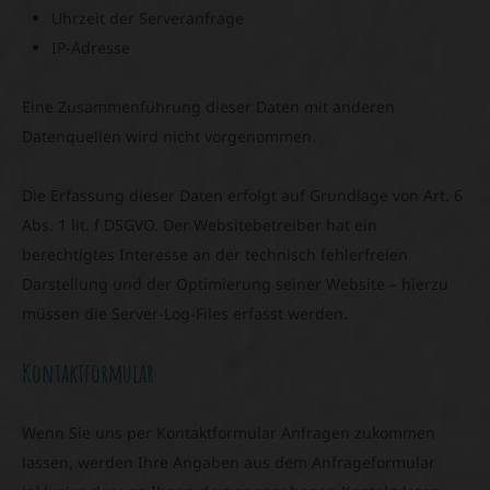
Uhrzeit der Serveranfrage
IP-Adresse
Eine Zusammenführung dieser Daten mit anderen
Datenquellen wird nicht vorgenommen.
Die Erfassung dieser Daten erfolgt auf Grundlage von Art. 6
Abs. 1 lit. f DSGVO. Der Websitebetreiber hat ein
berechtigtes Interesse an der technisch fehlerfreien
Darstellung und der Optimierung seiner Website – hierzu
müssen die Server-Log-Files erfasst werden.
Kontaktformular
Wenn Sie uns per Kontaktformular Anfragen zukommen
lassen, werden Ihre Angaben aus dem Anfrageformular