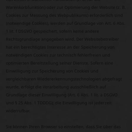
Warenkorbfunktion) oder zur Optimierung der Website (z. B.
Cookies zur Messung des Webpublikums) erforderlich sind
(notwendige Cookies), werden auf Grundlage von Art. 6 Abs.
1 lit. f DSGVO gespeichert, sofern keine andere
Rechtsgrundlage angegeben wird. Der Websitebetreiber
hat ein berechtigtes Interesse an der Speicherung von
notwendigen Cookies zur technisch fehlerfreien und
optimierten Bereitstellung seiner Dienste. Sofern eine
Einwilligung zur Speicherung von Cookies und
vergleichbaren Wiedererkennungstechnologien abgefragt
wurde, erfolgt die Verarbeitung ausschließlich auf
Grundlage dieser Einwilligung (Art. 6 Abs. 1 lit. a DSGVO
und § 25 Abs. 1 TDDDG); die Einwilligung ist jederzeit
widerrufbar.
Sie können Ihren Browser so einstellen, dass Sie über das