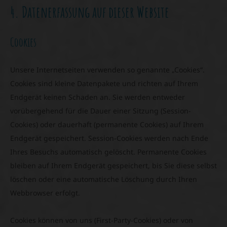
4. Datenerfassung auf dieser Website
Cookies
Unsere Internetseiten verwenden so genannte „Cookies“.
Cookies sind kleine Datenpakete und richten auf Ihrem
Endgerät keinen Schaden an. Sie werden entweder
vorübergehend für die Dauer einer Sitzung (Session-
Cookies) oder dauerhaft (permanente Cookies) auf Ihrem
Endgerät gespeichert. Session-Cookies werden nach Ende
Ihres Besuchs automatisch gelöscht. Permanente Cookies
bleiben auf Ihrem Endgerät gespeichert, bis Sie diese selbst
löschen oder eine automatische Löschung durch Ihren
Webbrowser erfolgt.
Cookies können von uns (First-Party-Cookies) oder von