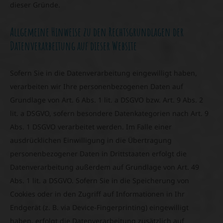
dieser Gründe.
Allgemeine Hinweise zu den Rechtsgrundlagen der
Datenverarbeitung auf dieser Website
Sofern Sie in die Datenverarbeitung eingewilligt haben,
verarbeiten wir Ihre personenbezogenen Daten auf
Grundlage von Art. 6 Abs. 1 lit. a DSGVO bzw. Art. 9 Abs. 2
lit. a DSGVO, sofern besondere Datenkategorien nach Art. 9
Abs. 1 DSGVO verarbeitet werden. Im Falle einer
ausdrücklichen Einwilligung in die Übertragung
personenbezogener Daten in Drittstaaten erfolgt die
Datenverarbeitung außerdem auf Grundlage von Art. 49
Abs. 1 lit. a DSGVO. Sofern Sie in die Speicherung von
Cookies oder in den Zugriff auf Informationen in Ihr
Endgerät (z. B. via Device-Fingerprinting) eingewilligt
haben, erfolgt die Datenverarbeitung zusätzlich auf