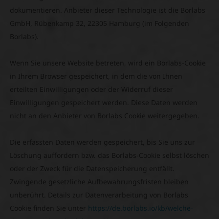
dokumentieren. Anbieter dieser Technologie ist die Borlabs
GmbH, Rübenkamp 32, 22305 Hamburg (im Folgenden
Borlabs).
Wenn Sie unsere Website betreten, wird ein Borlabs-Cookie
in Ihrem Browser gespeichert, in dem die von Ihnen
erteilten Einwilligungen oder der Widerruf dieser
Einwilligungen gespeichert werden. Diese Daten werden
nicht an den Anbieter von Borlabs Cookie weitergegeben.
Die erfassten Daten werden gespeichert, bis Sie uns zur
Löschung auffordern bzw. das Borlabs-Cookie selbst löschen
oder der Zweck für die Datenspeicherung entfällt.
Zwingende gesetzliche Aufbewahrungsfristen bleiben
unberührt. Details zur Datenverarbeitung von Borlabs
Cookie finden Sie unter
https://de.borlabs.io/kb/welche-