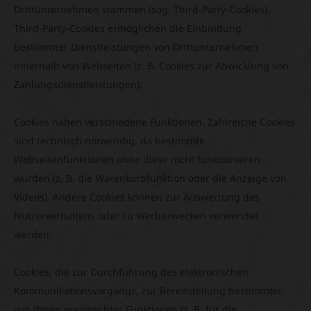
Drittunternehmen stammen (sog. Third-Party-Cookies).
Third-Party-Cookies ermöglichen die Einbindung
bestimmter Dienstleistungen von Drittunternehmen
innerhalb von Webseiten (z. B. Cookies zur Abwicklung von
Zahlungsdienstleistungen).
Cookies haben verschiedene Funktionen. Zahlreiche Cookies
sind technisch notwendig, da bestimmte
Webseitenfunktionen ohne diese nicht funktionieren
würden (z. B. die Warenkorbfunktion oder die Anzeige von
Videos). Andere Cookies können zur Auswertung des
Nutzerverhaltens oder zu Werbezwecken verwendet
werden.
Cookies, die zur Durchführung des elektronischen
Kommunikationsvorgangs, zur Bereitstellung bestimmter,
von Ihnen erwünschter Funktionen (z. B. für die