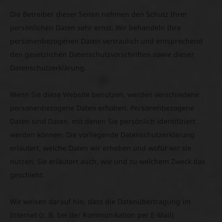
Die Betreiber dieser Seiten nehmen den Schutz Ihrer
persönlichen Daten sehr ernst. Wir behandeln Ihre
personenbezogenen Daten vertraulich und entsprechend
den gesetzlichen Datenschutzvorschriften sowie dieser
Datenschutzerklärung.
Wenn Sie diese Website benutzen, werden verschiedene
personenbezogene Daten erhoben. Personenbezogene
Daten sind Daten, mit denen Sie persönlich identifiziert
werden können. Die vorliegende Datenschutzerklärung
erläutert, welche Daten wir erheben und wofür wir sie
nutzen. Sie erläutert auch, wie und zu welchem Zweck das
geschieht.
Wir weisen darauf hin, dass die Datenübertragung im
Internet (z. B. bei der Kommunikation per E-Mail)