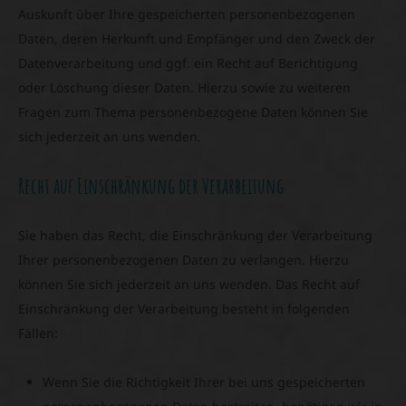
Auskunft über Ihre gespeicherten personenbezogenen
Daten, deren Herkunft und Empfänger und den Zweck der
Datenverarbeitung und ggf. ein Recht auf Berichtigung
oder Löschung dieser Daten. Hierzu sowie zu weiteren
Fragen zum Thema personenbezogene Daten können Sie
sich jederzeit an uns wenden.
Recht auf Einschränkung der Verarbeitung
Sie haben das Recht, die Einschränkung der Verarbeitung
Ihrer personenbezogenen Daten zu verlangen. Hierzu
können Sie sich jederzeit an uns wenden. Das Recht auf
Einschränkung der Verarbeitung besteht in folgenden
Fällen:
Wenn Sie die Richtigkeit Ihrer bei uns gespeicherten