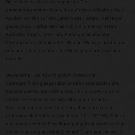
Diese Website wird extern gehostet. Die
personenbezogenen Daten, die auf dieser Website erfasst
werden, werden auf den Servern des Hosters / der Hoster
gespeichert. Hierbei kann es sich v. a. um IP-Adressen,
Kontaktanfragen, Meta- und Kommunikationsdaten,
Vertragsdaten, Kontaktdaten, Namen, Websitezugriffe und
sonstige Daten, die über eine Website generiert werden,
handeln.
Das externe Hosting erfolgt zum Zwecke der
Vertragserfüllung gegenüber unseren potenziellen und
bestehenden Kunden (Art. 6 Abs. 1 lit. b DSGVO) und im
Interesse einer sicheren, schnellen und effizienten
Bereitstellung unseres Online-Angebots durch einen
professionellen Anbieter (Art. 6 Abs. 1 lit. f DSGVO). Sofern
eine entsprechende Einwilligung abgefragt wurde, erfolgt
die Verarbeitung ausschließlich auf Grundlage von Art. 6