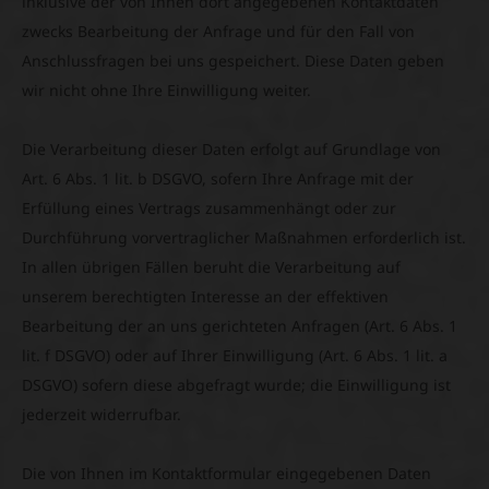
inklusive der von Ihnen dort angegebenen Kontaktdaten
zwecks Bearbeitung der Anfrage und für den Fall von
Anschlussfragen bei uns gespeichert. Diese Daten geben
wir nicht ohne Ihre Einwilligung weiter.
Die Verarbeitung dieser Daten erfolgt auf Grundlage von
Art. 6 Abs. 1 lit. b DSGVO, sofern Ihre Anfrage mit der
Erfüllung eines Vertrags zusammenhängt oder zur
Durchführung vorvertraglicher Maßnahmen erforderlich ist.
In allen übrigen Fällen beruht die Verarbeitung auf
unserem berechtigten Interesse an der effektiven
Bearbeitung der an uns gerichteten Anfragen (Art. 6 Abs. 1
lit. f DSGVO) oder auf Ihrer Einwilligung (Art. 6 Abs. 1 lit. a
DSGVO) sofern diese abgefragt wurde; die Einwilligung ist
jederzeit widerrufbar.
Die von Ihnen im Kontaktformular eingegebenen Daten