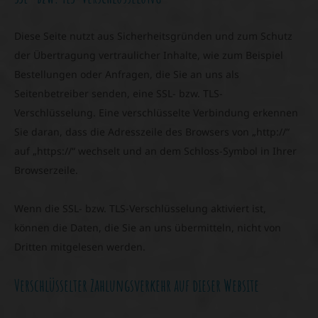
Diese Seite nutzt aus Sicherheitsgründen und zum Schutz
der Übertragung vertraulicher Inhalte, wie zum Beispiel
Bestellungen oder Anfragen, die Sie an uns als
Seitenbetreiber senden, eine SSL- bzw. TLS-
Verschlüsselung. Eine verschlüsselte Verbindung erkennen
Sie daran, dass die Adresszeile des Browsers von „http://“
auf „https://“ wechselt und an dem Schloss-Symbol in Ihrer
Browserzeile.
Wenn die SSL- bzw. TLS-Verschlüsselung aktiviert ist,
können die Daten, die Sie an uns übermitteln, nicht von
Dritten mitgelesen werden.
Verschlüsselter Zahlungsverkehr auf dieser Website