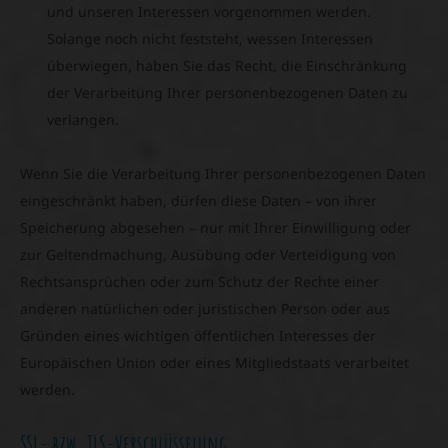
und unseren Interessen vorgenommen werden.
Solange noch nicht feststeht, wessen Interessen
überwiegen, haben Sie das Recht, die Einschränkung
der Verarbeitung Ihrer personenbezogenen Daten zu
verlangen.
Wenn Sie die Verarbeitung Ihrer personenbezogenen Daten
eingeschränkt haben, dürfen diese Daten – von ihrer
Speicherung abgesehen – nur mit Ihrer Einwilligung oder
zur Geltendmachung, Ausübung oder Verteidigung von
Rechtsansprüchen oder zum Schutz der Rechte einer
anderen natürlichen oder juristischen Person oder aus
Gründen eines wichtigen öffentlichen Interesses der
Europäischen Union oder eines Mitgliedstaats verarbeitet
werden.
SSL- bzw. TLS-Verschlüsselung