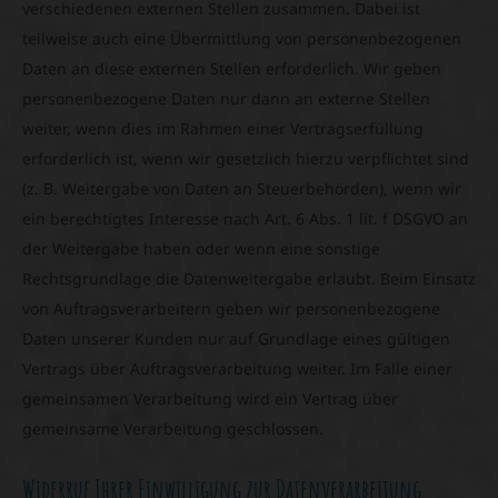
verschiedenen externen Stellen zusammen. Dabei ist
teilweise auch eine Übermittlung von personenbezogenen
Daten an diese externen Stellen erforderlich. Wir geben
personenbezogene Daten nur dann an externe Stellen
weiter, wenn dies im Rahmen einer Vertragserfüllung
erforderlich ist, wenn wir gesetzlich hierzu verpflichtet sind
(z. B. Weitergabe von Daten an Steuerbehörden), wenn wir
ein berechtigtes Interesse nach Art. 6 Abs. 1 lit. f DSGVO an
der Weitergabe haben oder wenn eine sonstige
Rechtsgrundlage die Datenweitergabe erlaubt. Beim Einsatz
von Auftragsverarbeitern geben wir personenbezogene
Daten unserer Kunden nur auf Grundlage eines gültigen
Vertrags über Auftragsverarbeitung weiter. Im Falle einer
gemeinsamen Verarbeitung wird ein Vertrag über
gemeinsame Verarbeitung geschlossen.
Widerruf Ihrer Einwilligung zur Datenverarbeitung