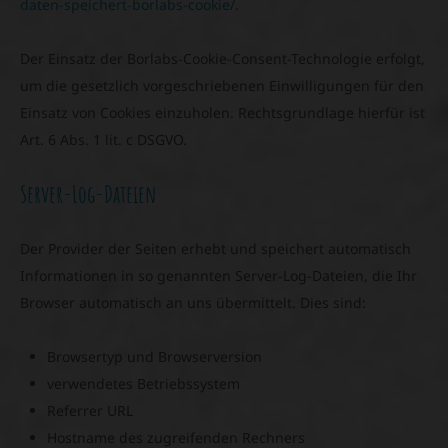
daten-speichert-borlabs-cookie/
.
Der Einsatz der Borlabs-Cookie-Consent-Technologie erfolgt,
um die gesetzlich vorgeschriebenen Einwilligungen für den
Einsatz von Cookies einzuholen. Rechtsgrundlage hierfür ist
Art. 6 Abs. 1 lit. c DSGVO.
Server-Log-Dateien
Der Provider der Seiten erhebt und speichert automatisch
Informationen in so genannten Server-Log-Dateien, die Ihr
Browser automatisch an uns übermittelt. Dies sind:
Browsertyp und Browserversion
verwendetes Betriebssystem
Referrer URL
Hostname des zugreifenden Rechners