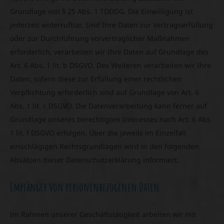
Grundlage von § 25 Abs. 1 TDDDG. Die Einwilligung ist
jederzeit widerrufbar. Sind Ihre Daten zur Vertragserfüllung
oder zur Durchführung vorvertraglicher Maßnahmen
erforderlich, verarbeiten wir Ihre Daten auf Grundlage des
Art. 6 Abs. 1 lit. b DSGVO. Des Weiteren verarbeiten wir Ihre
Daten, sofern diese zur Erfüllung einer rechtlichen
Verpflichtung erforderlich sind auf Grundlage von Art. 6
Abs. 1 lit. c DSGVO. Die Datenverarbeitung kann ferner auf
Grundlage unseres berechtigten Interesses nach Art. 6 Abs.
1 lit. f DSGVO erfolgen. Über die jeweils im Einzelfall
einschlägigen Rechtsgrundlagen wird in den folgenden
Absätzen dieser Datenschutzerklärung informiert.
Empfänger von personenbezogenen Daten
Im Rahmen unserer Geschäftstätigkeit arbeiten wir mit