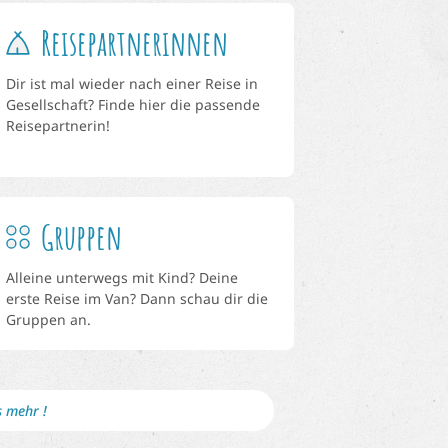
Reisepartnerinnen
Dir ist mal wieder nach einer Reise in
Gesellschaft? Finde hier die passende
Reisepartnerin!
Gruppen
Alleine unterwegs mit Kind? Deine
erste Reise im Van? Dann schau dir die
Gruppen an.
s mehr !