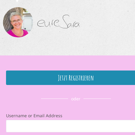
Jetzt Registrieren
oder
Username or Email Address