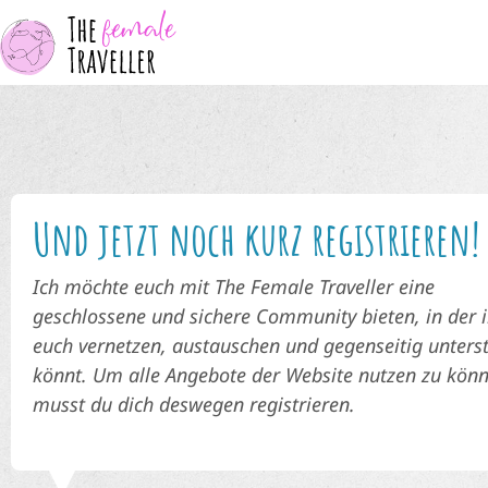
Und jetzt noch kurz registrieren!
Ich möchte euch mit The Female Traveller eine
geschlossene und sichere Community bieten, in der i
euch vernetzen, austauschen und gegenseitig unters
könnt. Um alle Angebote der Website nutzen zu könn
musst du dich deswegen registrieren.