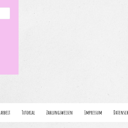
arbeit
Tutorial
Zahlungsweisen
Impressum
Datensc