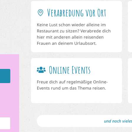
Verabredung vor Ort
Keine Lust schon wieder alleine im
Restaurant zu sitzen? Verabrede dich
hier mit anderen allein reisenden
Frauen an deinem Urlaubsort.
Online Events
Freue dich auf regelmäßige Online-
Events rund um das Thema reisen.
und noch viele