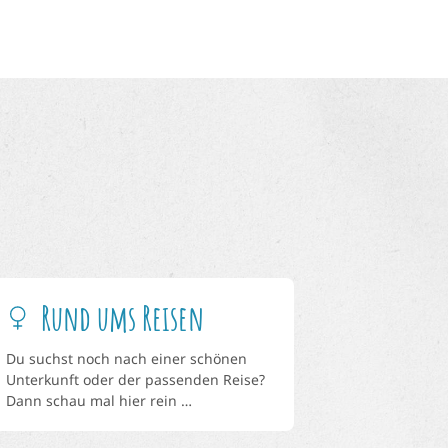
Rund ums Reisen
Du suchst noch nach einer schönen
Unterkunft oder der passenden Reise?
Dann schau mal hier rein …