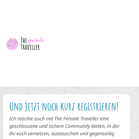
Und jetzt noch kurz registrieren!
Ich möchte euch mit The Female Traveller eine
geschlossene und sichere Community bieten, in der
ihr euch vernetzen, austauschen und gegenseitig