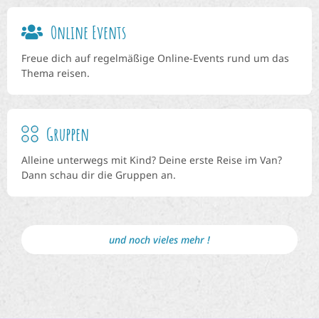
Online Events
Freue dich auf regelmäßige Online-Events rund um das
Thema reisen.
Gruppen
Alleine unterwegs mit Kind? Deine erste Reise im Van?
Dann schau dir die Gruppen an.
und noch vieles mehr !