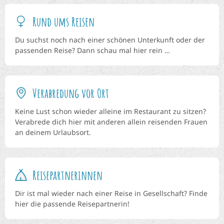
Rund ums Reisen
Du suchst noch nach einer schönen Unterkunft oder der
passenden Reise? Dann schau mal hier rein …
Verabredung vor Ort
Keine Lust schon wieder alleine im Restaurant zu sitzen?
Verabrede dich hier mit anderen allein reisenden Frauen
an deinem Urlaubsort.
Reisepartnerinnen
Dir ist mal wieder nach einer Reise in Gesellschaft? Finde
hier die passende Reisepartnerin!