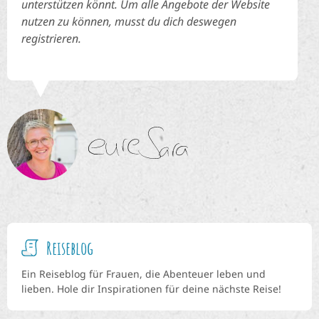
unterstützen könnt. Um alle Angebote der Website
nutzen zu können, musst du dich deswegen
registrieren.
Reiseblog
Ein Reiseblog für Frauen, die Abenteuer leben und
lieben. Hole dir Inspirationen für deine nächste Reise!