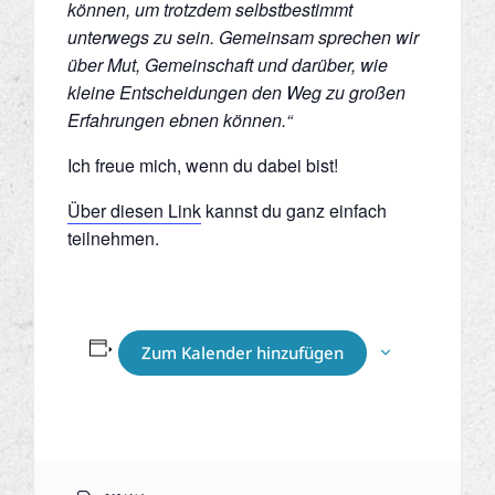
können, um trotzdem selbstbestimmt
unterwegs zu sein. Gemeinsam sprechen wir
über Mut, Gemeinschaft und darüber, wie
kleine Entscheidungen den Weg zu großen
Erfahrungen ebnen können.“
Ich freue mich, wenn du dabei bist!
Über diesen Link
kannst du ganz einfach
teilnehmen.
Zum Kalender hinzufügen