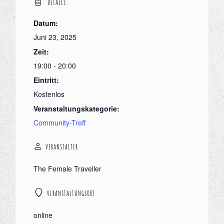
DETAILS
Datum:
Juni 23, 2025
Zeit:
19:00 - 20:00
Eintritt:
Kostenlos
Veranstaltungskategorie:
Community-Treff
VERANSTALTER
The Female Traveller
VERANSTALTUNGSORT
online