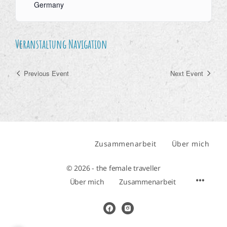
Germany
Veranstaltung Navigation
Previous Event
Next Event
Zusammenarbeit
Über mich
© 2026 - the female traveller
Über mich
Zusammenarbeit