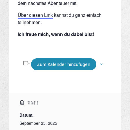
dein nächstes Abenteuer mit.
Über diesen Link
kannst du ganz einfach
teilnehmen.
Ich freue mich, wenn du dabei bist!
Zum Kalender hinzufügen
DETAILS
Datum:
September 25, 2025