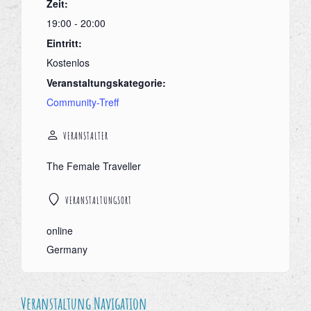
Zeit:
19:00 - 20:00
Eintritt:
Kostenlos
Veranstaltungskategorie:
Community-Treff
VERANSTALTER
The Female Traveller
VERANSTALTUNGSORT
online
Germany
Veranstaltung Navigation