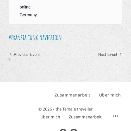
online
Germany
Veranstaltung Navigation
Previous Event
Next Event
Zusammenarbeit
Über mich
© 2026 - the female traveller
Über mich
Zusammenarbeit