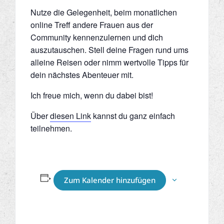
Nutze die Gelegenheit, beim monatlichen
online Treff andere Frauen aus der
Community kennenzulernen und dich
auszutauschen. Stell deine Fragen rund ums
alleine Reisen oder nimm wertvolle Tipps für
dein nächstes Abenteuer mit.
Ich freue mich, wenn du dabei bist!
Über
diesen Link
kannst du ganz einfach
teilnehmen.
Zum Kalender hinzufügen