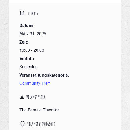
DETAILS
Datum:
März 31, 2025
Zeit:
19:00 - 20:00
Eintritt:
Kostenlos
Veranstaltungskategorie:
Community-Treff
VERANSTALTER
The Female Traveller
VERANSTALTUNGSORT