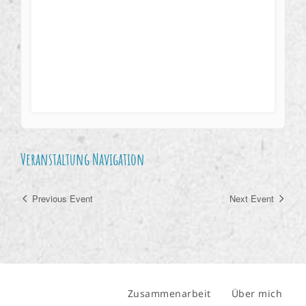
Veranstaltung Navigation
Previous Event
Next Event
Zusammenarbeit
Über mich