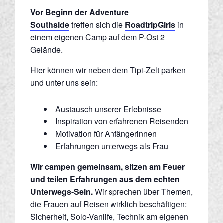
Vor Beginn der
Adventure
Southside
treffen sich die
RoadtripGirls
in
einem eigenen Camp auf dem P-Ost 2
Gelände.
Hier können wir neben dem Tipi-Zelt parken
und unter uns sein:
Austausch unserer Erlebnisse
Inspiration von erfahrenen Reisenden
Motivation für Anfängerinnen
Erfahrungen unterwegs als Frau
Wir campen gemeinsam, sitzen am Feuer
und teilen Erfahrungen aus dem echten
Unterwegs-Sein.
Wir sprechen über Themen,
die Frauen auf Reisen wirklich beschäftigen:
Sicherheit, Solo-Vanlife, Technik am eigenen