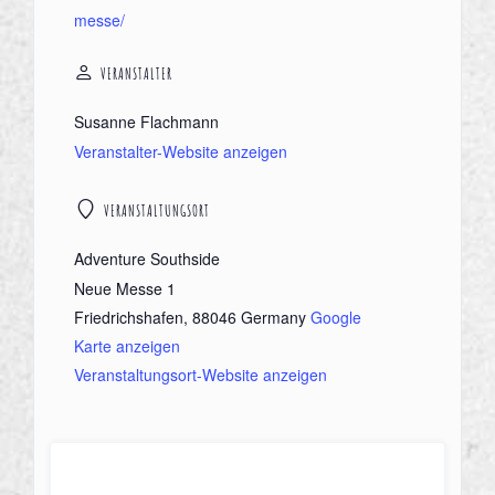
messe/
VERANSTALTER
Susanne Flachmann
Veranstalter-Website anzeigen
VERANSTALTUNGSORT
Adventure Southside
Neue Messe 1
Friedrichshafen
,
88046
Germany
Google
Karte anzeigen
Veranstaltungsort-Website anzeigen