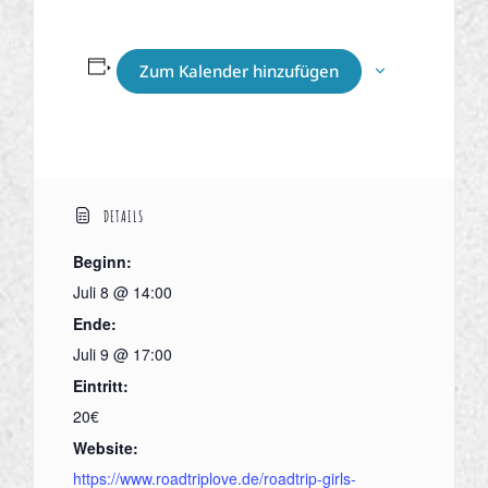
Zum Kalender hinzufügen
DETAILS
Beginn:
Juli 8 @ 14:00
Ende:
Juli 9 @ 17:00
Eintritt:
20€
Website:
https://www.roadtriplove.de/roadtrip-girls-