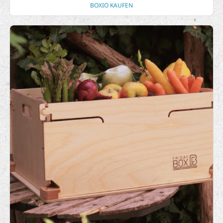
BOXIO KAUFEN