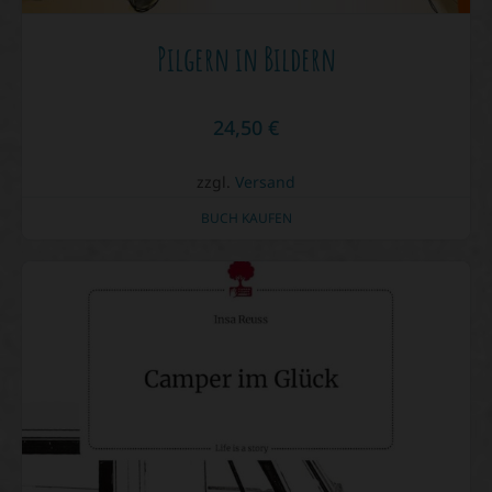
Pilgern in Bildern
24,50
€
zzgl.
Versand
BUCH KAUFEN