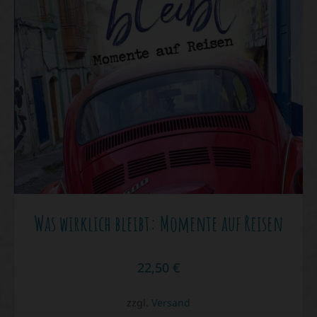
Was wirklich bleibt: Momente auf Reisen
22,50
€
zzgl.
Versand