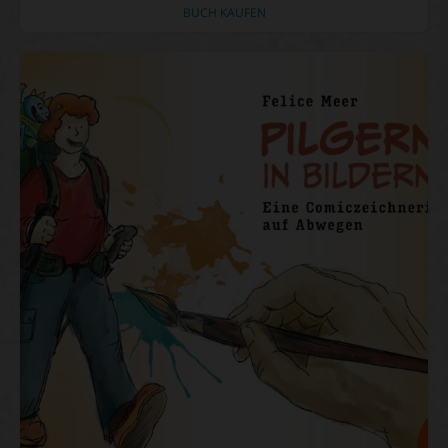
BUCH KAUFEN