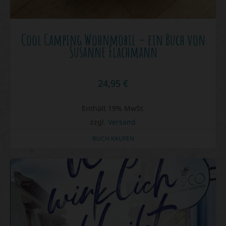
Cool Camping Wohnmobil – ein Buch von
Susanne Flachmann
24,95
€
Enthält 19% MwSt.
zzgl.
Versand
BUCH KAUFEN