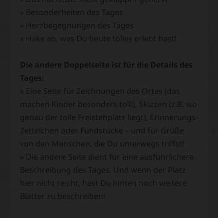
» Besonderheiten des Tages
» Herzbegegnungen des Tages
» Hake ab, was Du heute tolles erlebt hast!
Die andere Doppelseite ist für die Details des
Tages:
» Eine Seite für Zeichnungen des Ortes (das
machen Kinder besonders toll!), Skizzen (z.B. wo
genau der tolle Freistehplatz liegt), Erinnerungs-
Zettelchen oder Fundstücke – und für Grüße
von den Menschen, die Du unterwegs triffst!
» Die andere Seite dient für eine ausführlichere
Beschreibung des Tages. Und wenn der Platz
hier nicht reicht, hast Du hinten noch weitere
Blätter zu beschreiben!