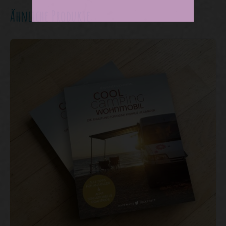
Ähnliche Produkte