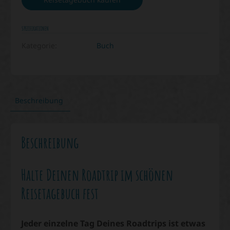
SPEZIFIKATIONEN
Kategorie:
Buch
Beschreibung
Beschreibung
Halte Deinen Roadtrip im schönen
Reisetagebuch fest
Jeder einzelne Tag Deines Roadtrips ist etwas