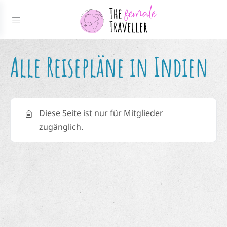
Alle Reisepläne in Indien
Diese Seite ist nur für Mitglieder
zugänglich.