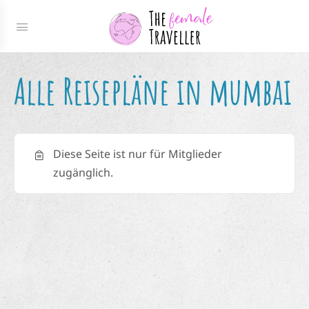
Alle Reisepläne in mumbai
Diese Seite ist nur für Mitglieder
zugänglich.