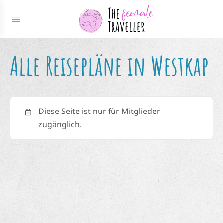
Alle Reisepläne in Westkap
Diese Seite ist nur für Mitglieder
zugänglich.