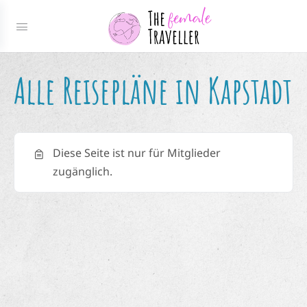
Alle Reisepläne in Kapstadt
Diese Seite ist nur für Mitglieder
zugänglich.