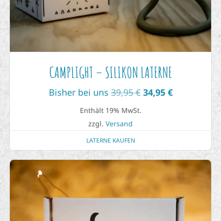
CAMPLIGHT – SILIKON LATERNE
Bisher bei uns
39,95
€
34,95
€
Enthält 19% MwSt.
zzgl.
Versand
LATERNE KAUFEN