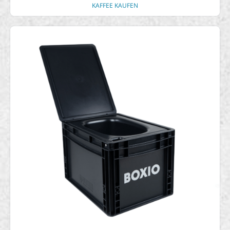
KAFFEE KAUFEN