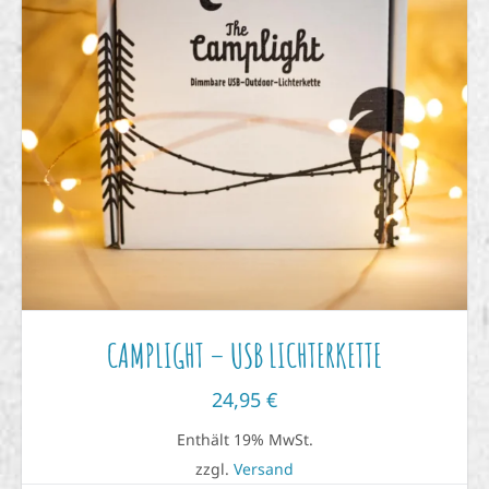
CAMPLIGHT – USB LICHTERKETTE
24,95
€
Enthält 19% MwSt.
zzgl.
Versand