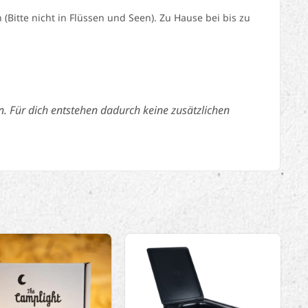
itte nicht in Flüssen und Seen). Zu Hause bei bis zu
n. Für dich entstehen dadurch keine zusätzlichen