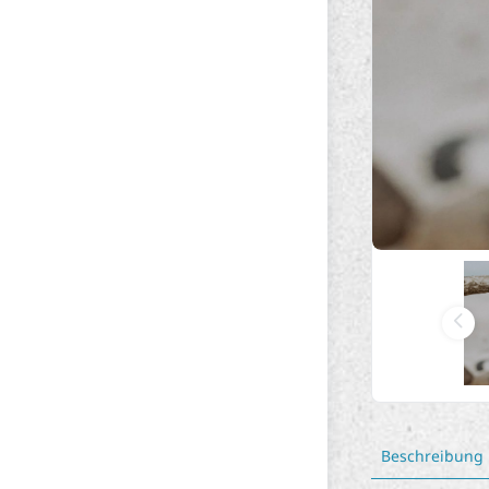
Beschreibung