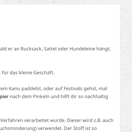
bald er an Rucksack, Sattel oder Hundeleine hängt,
h
für das kleine Geschäft.
dem Kanu paddelst, oder auf Festivals gehst, mal
pier
nach dem Pinkeln und hilft dir so nachhaltig
Verfahren verarbeitet wurde. Dieser wird z.B. auch
ruchsminderung) verwendet. Der Stoff ist so