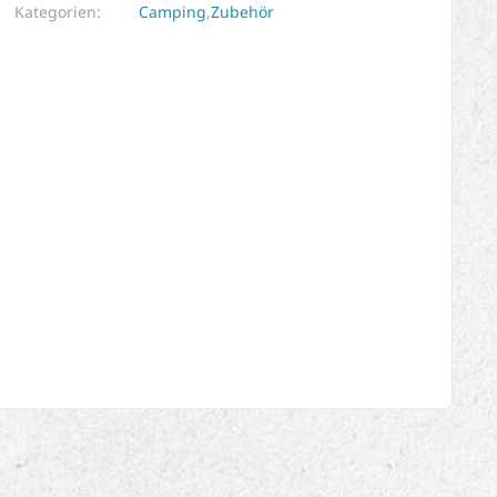
Kategorien:
Camping
,
Zubehör