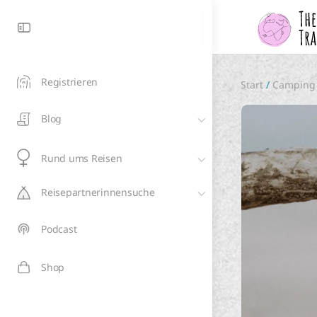
Registrieren
Start
/
Camping
Blog
Rund ums Reisen
Reisepartnerinnensuche
Podcast
Shop