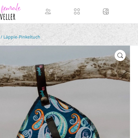
/ Läppie-Pinkeltuch