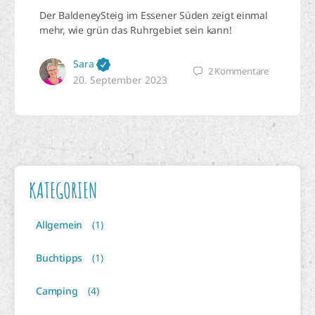
Der BaldeneySteig im Essener Süden zeigt einmal
mehr, wie grün das Ruhrgebiet sein kann!
Sara
2
Kommentare
20. September 2023
KATEGORIEN
Allgemein
(1)
Buchtipps
(1)
Camping
(4)