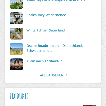
Community-Wochenende
Winterlicht im Sauerland
Ostsee Roadtrip durch Deutschland,
Schweden und…
Allein nach Thailand?!?
ALLE ANSEHEN
PRODUKTE