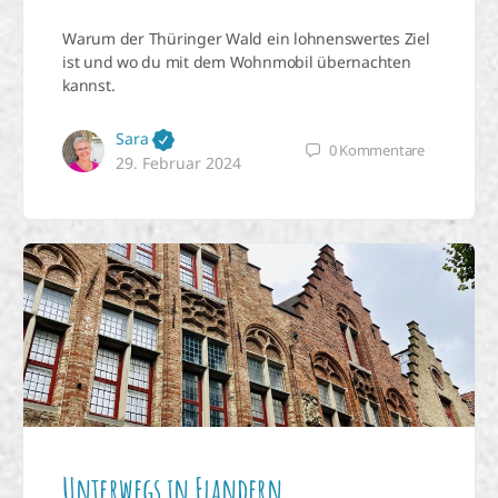
Warum der Thüringer Wald ein lohnenswertes Ziel
ist und wo du mit dem Wohnmobil übernachten
kannst.
Sara
0
Kommentare
29. Februar 2024
Unterwegs in Flandern