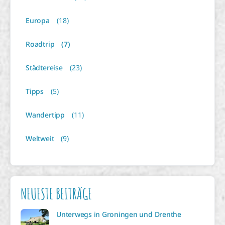
Europa
(18)
Roadtrip
(7)
Städtereise
(23)
Tipps
(5)
Wandertipp
(11)
Weltweit
(9)
NEUESTE BEITRÄGE
Unterwegs in Groningen und Drenthe