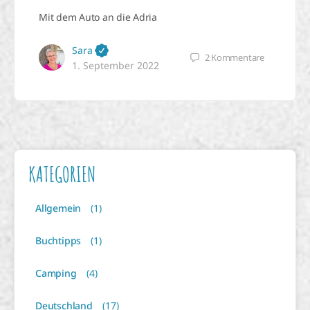
Mit dem Auto an die Adria
Sara
2
Kommentare
1. September 2022
KATEGORIEN
Allgemein
(1)
Buchtipps
(1)
Camping
(4)
Deutschland
(17)