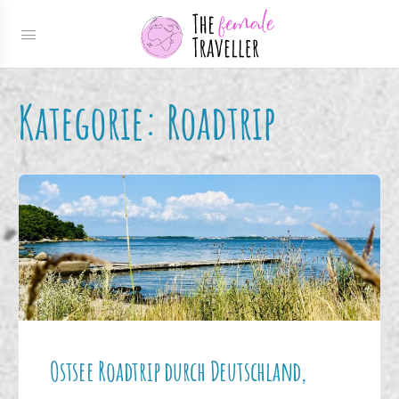
Kategorie:
Roadtrip
Ostsee Roadtrip durch Deutschland,