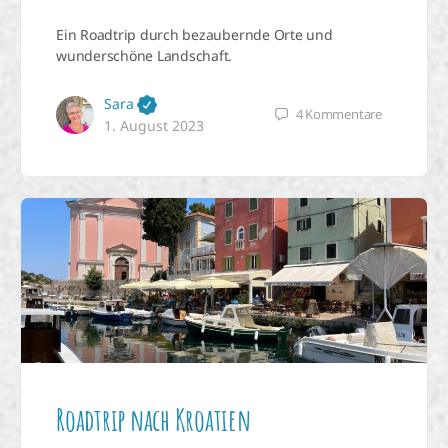
Ein Roadtrip durch bezaubernde Orte und
wunderschöne Landschaft.
Sara
4
Kommentare
1. August 2023
Roadtrip nach Kroatien