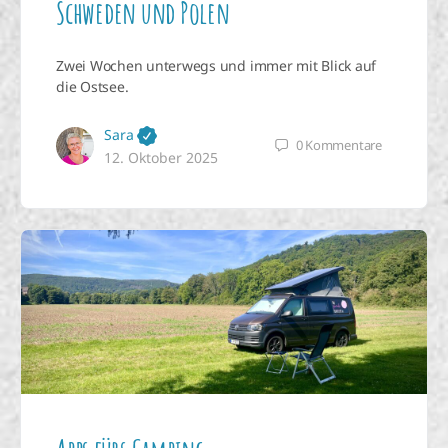
Schweden und Polen
Zwei Wochen unterwegs und immer mit Blick auf
die Ostsee.
Sara
0
Kommentare
12. Oktober 2025