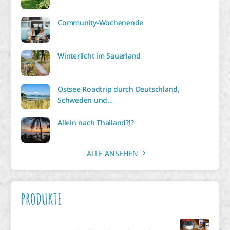
Community-Wochenende
Winterlicht im Sauerland
Ostsee Roadtrip durch Deutschland,
Schweden und…
Allein nach Thailand?!?
ALLE ANSEHEN
PRODUKTE