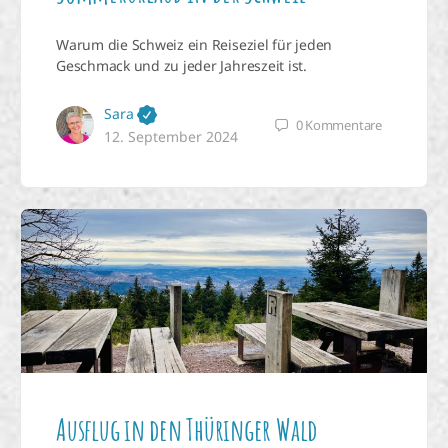
Warum die Schweiz ein Reiseziel für jeden
Geschmack und zu jeder Jahreszeit ist.
Sara
0
Kommentare
12. September 2024
Ausflug in den Thüringer Wald