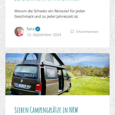
Warum die Schweiz ein Reiseziel für jeden
Geschmack und zu jeder Jahreszeit ist.
Sara
0
Kommentare
12. September 2024
Sieben Campingplätze in NRW