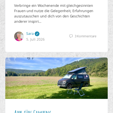
Verbringe ein Wochenende mit gleichgesinnten
Frauen und nutze die Gelegenheit, Erfahrungen
auszutauschen und dich von den Geschichten
anderer inspiri…
Sara
3
Kommentare
5. Juli 2026