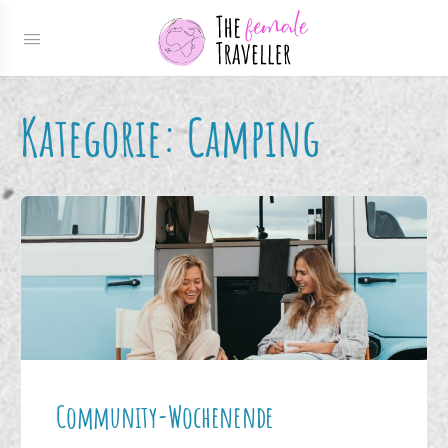
Kategorie:
Camping
Community-Wochenende