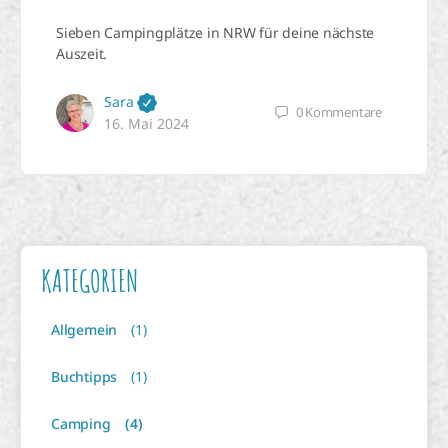
Sieben Campingplätze in NRW für deine nächste
Auszeit.
Sara
0
Kommentare
16. Mai 2024
KATEGORIEN
Allgemein
(1)
Buchtipps
(1)
Camping
(4)