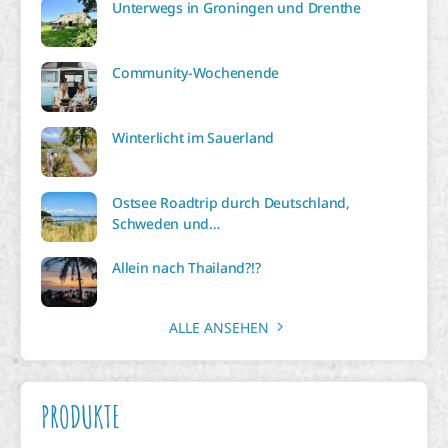
Unterwegs in Groningen und Drenthe
Community-Wochenende
Winterlicht im Sauerland
Ostsee Roadtrip durch Deutschland,
Schweden und…
Allein nach Thailand?!?
ALLE ANSEHEN
PRODUKTE