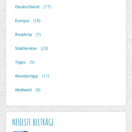
Deutschland
(17)
Europa
(18)
Roadtrip
(7)
Städtereise
(23)
Tipps
(5)
Wandertipp
(11)
Weltweit
(9)
NEUESTE BEITRÄGE