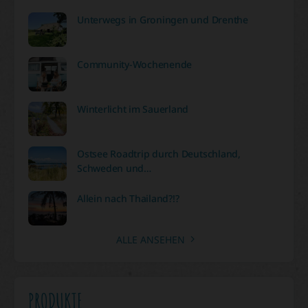
Unterwegs in Groningen und Drenthe
Community-Wochenende
Winterlicht im Sauerland
Ostsee Roadtrip durch Deutschland,
Schweden und…
Allein nach Thailand?!?
ALLE ANSEHEN
PRODUKTE