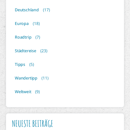
Deutschland
(17)
Europa
(18)
Roadtrip
(7)
Städtereise
(23)
Tipps
(5)
Wandertipp
(11)
Weltweit
(9)
NEUESTE BEITRÄGE