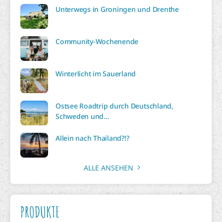
Unterwegs in Groningen und Drenthe
Community-Wochenende
Winterlicht im Sauerland
Ostsee Roadtrip durch Deutschland,
Schweden und…
Allein nach Thailand?!?
ALLE ANSEHEN
PRODUKTE