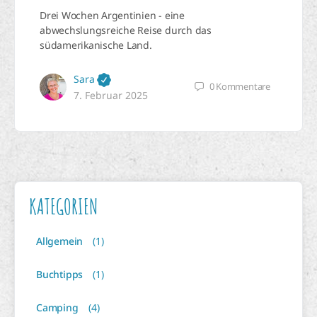
Drei Wochen Argentinien - eine
abwechslungsreiche Reise durch das
südamerikanische Land.
Sara
0
Kommentare
7. Februar 2025
KATEGORIEN
Allgemein
(1)
Buchtipps
(1)
Camping
(4)