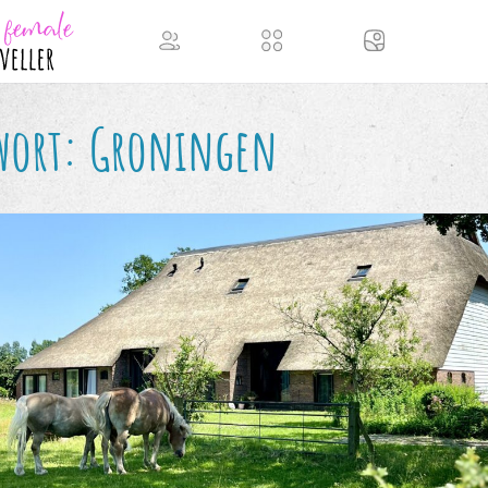
wort:
Groningen