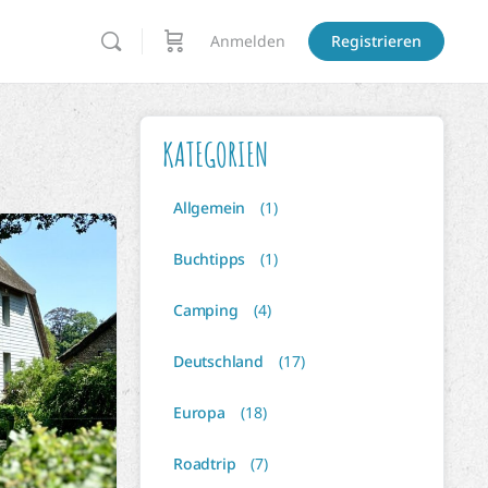
Anmelden
Registrieren
KATEGORIEN
Allgemein
(1)
Buchtipps
(1)
Camping
(4)
Deutschland
(17)
Europa
(18)
Roadtrip
(7)