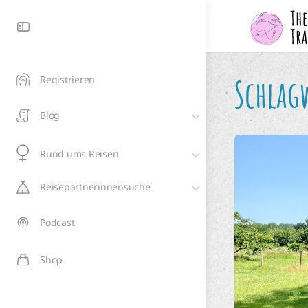
Schlag
Registrieren
Blog
Rund ums Reisen
Reisepartnerinnensuche
Podcast
Shop