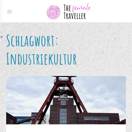
Schlagwort:
Industriekultur