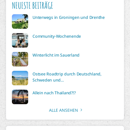
NEUESTE BEITRÄGE
Unterwegs in Groningen und Drenthe
Community-Wochenende
Winterlicht im Sauerland
Ostsee Roadtrip durch Deutschland,
Schweden und…
Allein nach Thailand?!?
ALLE ANSEHEN