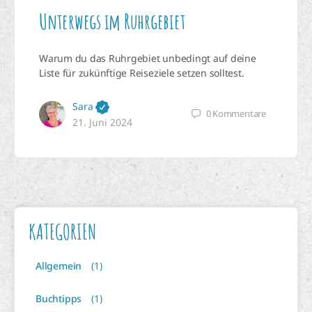
Unterwegs im Ruhrgebiet
Warum du das Ruhrgebiet unbedingt auf deine
Liste für zukünftige Reiseziele setzen solltest.
Sara
0
Kommentare
21. Juni 2024
KATEGORIEN
Allgemein
(1)
Buchtipps
(1)