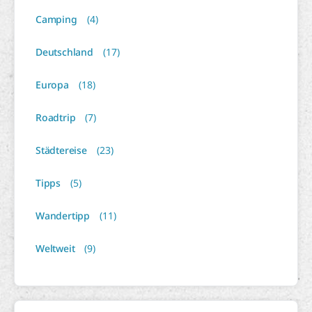
Camping
(4)
Deutschland
(17)
Europa
(18)
Roadtrip
(7)
Städtereise
(23)
Tipps
(5)
Wandertipp
(11)
Weltweit
(9)