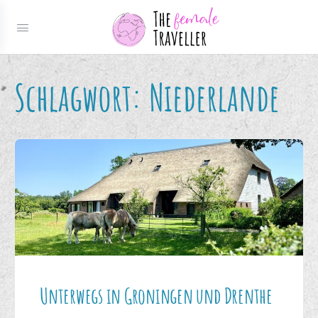
Schlagwort:
Niederlande
Unterwegs in Groningen und Drenthe