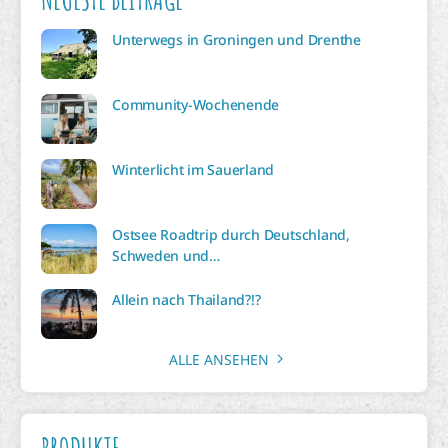
Unterwegs in Groningen und Drenthe
Community-Wochenende
Winterlicht im Sauerland
Ostsee Roadtrip durch Deutschland,
Schweden und…
Allein nach Thailand?!?
ALLE ANSEHEN