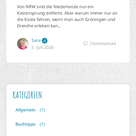
Von NRW sind die Niederlande nur ein
Katzensprung entfernt. Aber warum immer nur an
die Küste fahren, wenn man auch Groningen und
Drenthe erleben kan…
Sara
2
Kommentare
5. Juli 2026
KATEGORIEN
Allgemein
(1)
Buchtipps
(1)