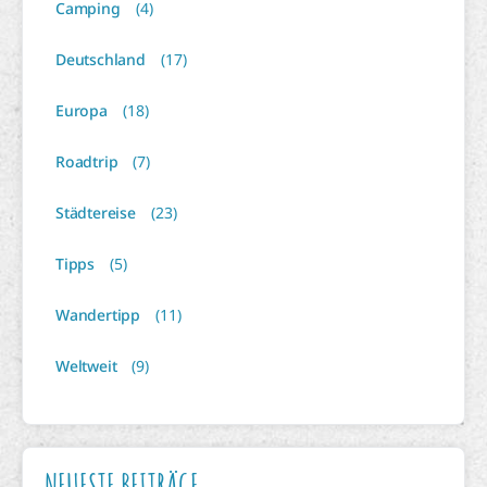
Camping
(4)
Deutschland
(17)
Europa
(18)
Roadtrip
(7)
Städtereise
(23)
Tipps
(5)
Wandertipp
(11)
Weltweit
(9)
NEUESTE BEITRÄGE