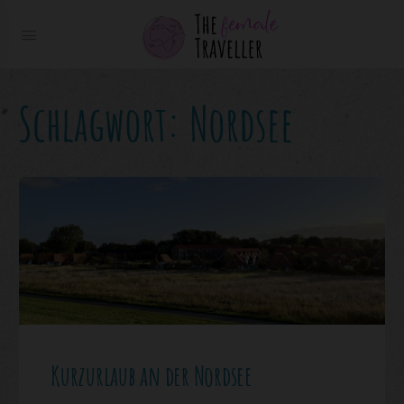
Schlagwort:
Nordsee
Kurzurlaub an der Nordsee