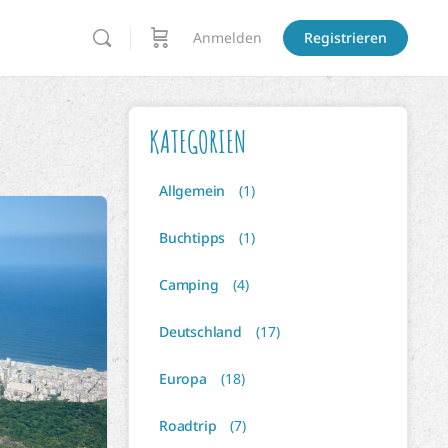
Anmelden
Registrieren
KATEGORIEN
Allgemein
(1)
Buchtipps
(1)
Camping
(4)
Deutschland
(17)
Europa
(18)
Roadtrip
(7)