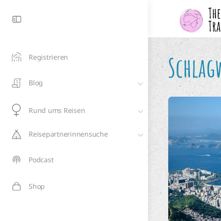
Schlag
Registrieren
Blog
Rund ums Reisen
Reisepartnerinnensuche
Podcast
Shop