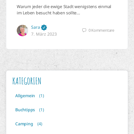
Warum jeder die ewige Stadt wenigstens einmal
im Leben besucht haben sollte...
Sara
0
Kommentare
7. März 2023
KATEGORIEN
Allgemein
(1)
Buchtipps
(1)
Camping
(4)