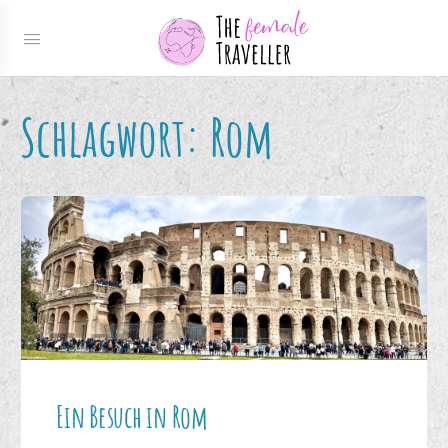
Schlagwort:
Rom
Ein Besuch in Rom