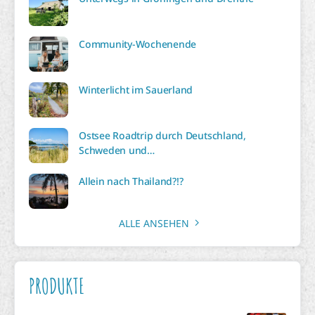
Community-Wochenende
Winterlicht im Sauerland
Ostsee Roadtrip durch Deutschland,
Schweden und…
Allein nach Thailand?!?
ALLE ANSEHEN
PRODUKTE