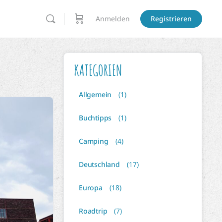
Anmelden
Registrieren
KATEGORIEN
Allgemein
(1)
Buchtipps
(1)
Camping
(4)
Deutschland
(17)
Europa
(18)
Roadtrip
(7)