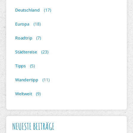
Deutschland
(17)
Europa
(18)
Roadtrip
(7)
Städtereise
(23)
Tipps
(5)
Wandertipp
(11)
Weltweit
(9)
NEUESTE BEITRÄGE