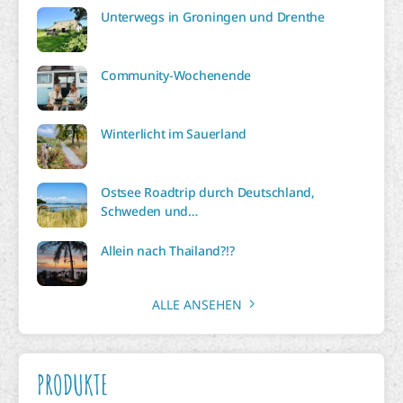
Unterwegs in Groningen und Drenthe
Community-Wochenende
Winterlicht im Sauerland
Ostsee Roadtrip durch Deutschland,
Schweden und…
Allein nach Thailand?!?
ALLE ANSEHEN
PRODUKTE