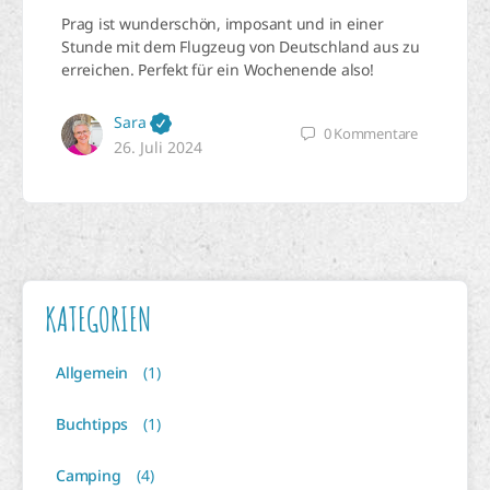
Prag ist wunderschön, imposant und in einer
Stunde mit dem Flugzeug von Deutschland aus zu
erreichen. Perfekt für ein Wochenende also!
Sara
0
Kommentare
26. Juli 2024
KATEGORIEN
Allgemein
(1)
Buchtipps
(1)
Camping
(4)