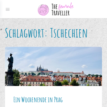
Schlagwort:
Tschechien
Ein Wochenende in Prag