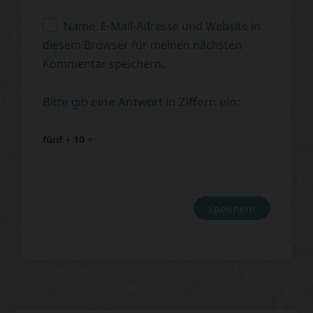
Name, E-Mail-Adresse und Website in
diesem Browser für meinen nächsten
Kommentar speichern.
Bitte gib eine Antwort in Ziffern ein:
fünf + 10 =