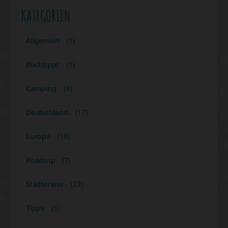
KATEGORIEN
Allgemein
(1)
Buchtipps
(1)
Camping
(4)
Deutschland
(17)
Europa
(18)
Roadtrip
(7)
Städtereise
(23)
Tipps
(5)