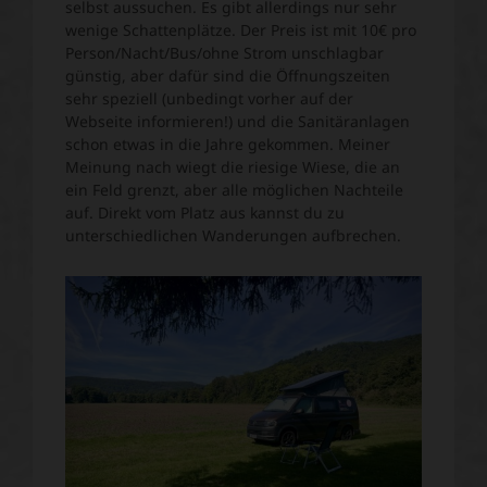
selbst aussuchen. Es gibt allerdings nur sehr
wenige Schattenplätze. Der Preis ist mit 10€ pro
Person/Nacht/Bus/ohne Strom unschlagbar
günstig, aber dafür sind die Öffnungszeiten
sehr speziell (unbedingt vorher auf der
Webseite informieren!) und die Sanitäranlagen
schon etwas in die Jahre gekommen. Meiner
Meinung nach wiegt die riesige Wiese, die an
ein Feld grenzt, aber alle möglichen Nachteile
auf. Direkt vom Platz aus kannst du zu
unterschiedlichen Wanderungen aufbrechen.