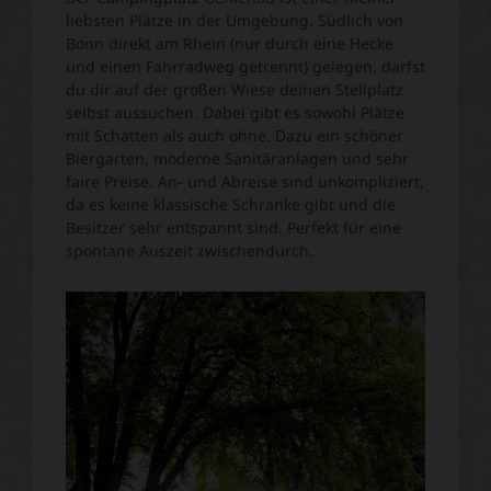
liebsten Plätze in der Umgebung. Südlich von
Bonn direkt am Rhein (nur durch eine Hecke
und einen Fahrradweg getrennt) gelegen, darfst
du dir auf der großen Wiese deinen Stellplatz
selbst aussuchen. Dabei gibt es sowohl Plätze
mit Schatten als auch ohne. Dazu ein schöner
Biergarten, moderne Sanitäranlagen und sehr
faire Preise. An- und Abreise sind unkompliziert,
da es keine klassische Schranke gibt und die
Besitzer sehr entspannt sind. Perfekt für eine
spontane Auszeit zwischendurch.