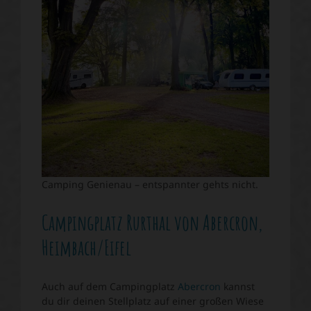
Camping Genienau – entspannter gehts nicht.
Campingplatz Rurthal von Abercron,
Heimbach/Eifel
Auch auf dem Campingplatz
Abercron
kannst
du dir deinen Stellplatz auf einer großen Wiese