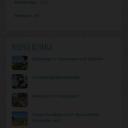
Wandertipp
(11)
Weltweit
(9)
NEUESTE BEITRÄGE
Unterwegs in Groningen und Drenthe
Community-Wochenende
Winterlicht im Sauerland
Ostsee Roadtrip durch Deutschland,
Schweden und…