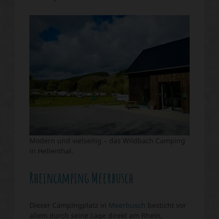
Modern und vielseitig – das Wildbach Camping
in Hellenthal.
Rheincamping Meerbusch
Dieser Campingplatz in
Meerbusch
besticht vor
allem durch seine Lage direkt am Rhein,