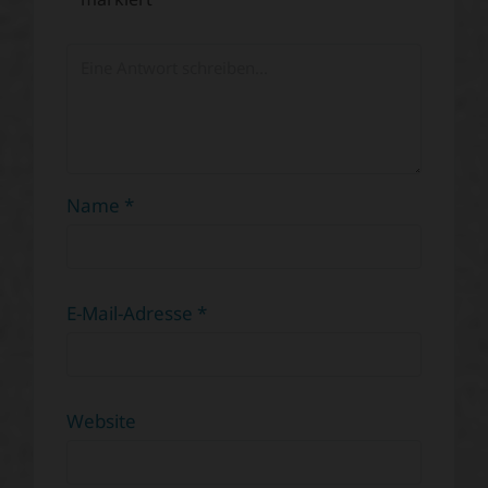
Name
*
E-Mail-Adresse
*
Website