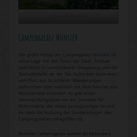
…direkt an der Ruhr.
Campingplatz Münster
Der große Vorteil am Campingplatz
Münster
ist
seine Lage: Vor den Toren der Stadt, Freibad
und Felder in unmittelbarer Umgebung und die
Bushaltestelle vor der Tür. Außerdem kann man
vom Platz aus zu schönen Wanderungen
aufbrechen oder natürlich mit dem Fahrrad das
Münsterland erkunden. Es gibt einen
Übernachtungsplatz vor der Schranke für
Wohnmobile, der etwas preisgünstiger ist und
bei dem die Nutzung der Sanitäranlagen des
Campingplatzes inbegriffen ist.
Welchen Campingplatz kannst du besonders