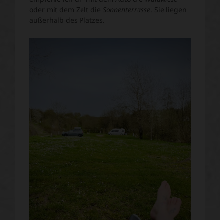
oder mit dem Zelt die
Sonnenterrasse
. Sie liegen
außerhalb des Platzes.