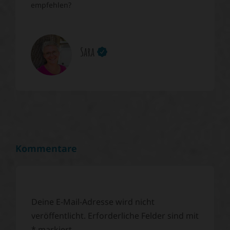
empfehlen?
Sara
Kommentare
Deine E-Mail-Adresse wird nicht
veröffentlicht.
Erforderliche Felder sind mit
*
markiert