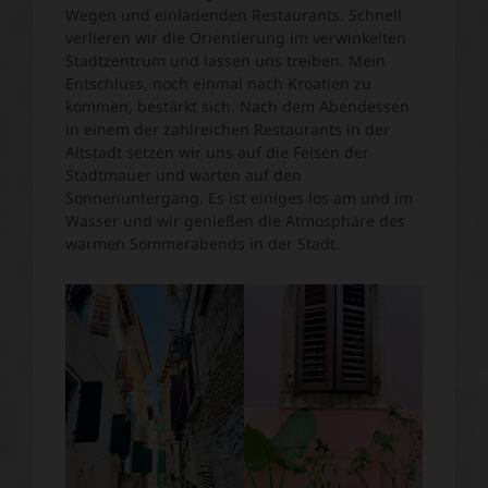
Wegen und einladenden Restaurants. Schnell
verlieren wir die Orientierung im verwinkelten
Stadtzentrum und lassen uns treiben. Mein
Entschluss, noch einmal nach Kroatien zu
kommen, bestärkt sich. Nach dem Abendessen
in einem der zahlreichen Restaurants in der
Altstadt setzen wir uns auf die Felsen der
Stadtmauer und warten auf den
Sonnenuntergang. Es ist einiges los am und im
Wasser und wir genießen die Atmosphäre des
warmen Sommerabends in der Stadt.