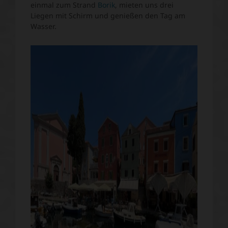
einmal zum Strand
Borik
, mieten uns drei
Liegen mit Schirm und genießen den Tag am
Wasser.