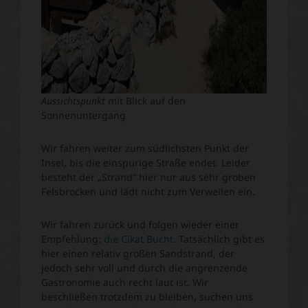
Aussichtspunkt
mit Blick auf den
Sonnenuntergang
Wir fahren weiter zum südlichsten Punkt der
Insel, bis die einspurige Straße endet. Leider
besteht der „Strand“ hier nur aus sehr groben
Felsbrocken und lädt nicht zum Verweilen ein.
Wir fahren zurück und folgen wieder einer
Empfehlung:
die Cikat Bucht
. Tatsächlich gibt es
hier einen relativ großen Sandstrand, der
jedoch sehr voll und durch die angrenzende
Gastronomie auch recht laut ist. Wir
beschließen trotzdem zu bleiben, suchen uns