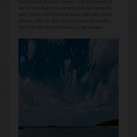
besteht aus groben Kieseln und zumindest in
der ersten Bucht ist es recht schnell ziemlich
voll. Liegen und Schirme kann man hier nicht
mieten, aber es gibt eine einfache Strandbar,
um sich mit dem nötigsten zu versorgen.