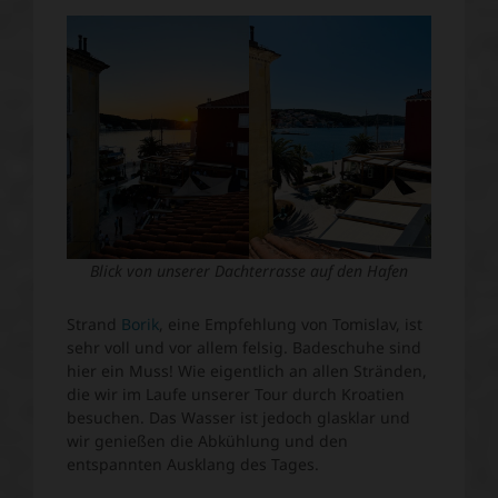
Blick von unserer Dachterrasse auf den Hafen
Strand
Borik
, eine Empfehlung von Tomislav, ist
sehr voll und vor allem felsig. Badeschuhe sind
hier ein Muss! Wie eigentlich an allen Stränden,
die wir im Laufe unserer Tour durch Kroatien
besuchen. Das Wasser ist jedoch glasklar und
wir genießen die Abkühlung und den
entspannten Ausklang des Tages.