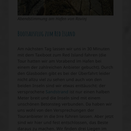
Abendstimmung am Hafen von Rovinj
Bootsausflug zum Red Island
Am nächsten Tag lassen wir uns in 30 Minuten
mit dem Taxiboot zum Red Island fahren (die
Tour hatten wir am Vorabend im Hafen bei
einem der zahlreichen Anbieter gebucht). Durch
den Glasboden gibt es bei der Überfahrt leider
nicht allzu viel zu sehen und auch von den
beiden Inseln sind wir etwas enttäuscht: der
versprochene
Sandstrand
ist nur einen halben
Meter breit und die Inseln sind mit einem
unschönen Betonsteg verbunden. Da haben wir
uns wohl von den Versprechungen der
Touranbieter in die Irre führen lassen. Aber jetzt
sind wir hier und fest entschlossen, das Beste
daraus zu machen. Wir finden drei Liegen im