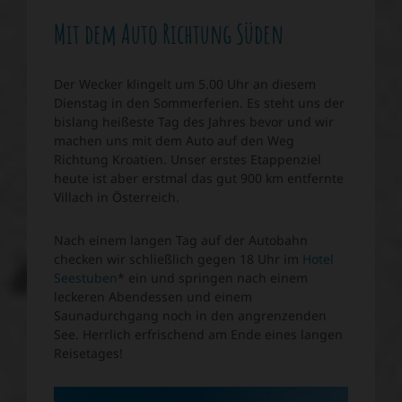
Mit dem Auto Richtung Süden
Der Wecker klingelt um 5.00 Uhr an diesem
Dienstag in den Sommerferien. Es steht uns der
bislang heißeste Tag des Jahres bevor und wir
machen uns mit dem Auto auf den Weg
Richtung Kroatien. Unser erstes Etappenziel
heute ist aber erstmal das gut 900 km entfernte
Villach in Österreich.
Nach einem langen Tag auf der Autobahn
checken wir schließlich gegen 18 Uhr im
Hotel
Seestuben
* ein und springen nach einem
leckeren Abendessen und einem
Saunadurchgang noch in den angrenzenden
See. Herrlich erfrischend am Ende eines langen
Reisetages!