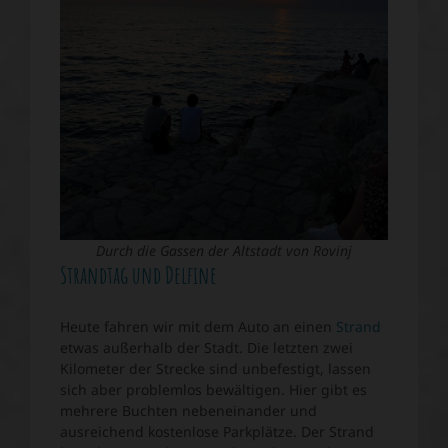
Durch die Gassen der Altstadt von Rovinj
Strandtag und Delfine
Heute fahren wir mit dem Auto an einen
Strand
etwas außerhalb der Stadt. Die letzten zwei
Kilometer der Strecke sind unbefestigt, lassen
sich aber problemlos bewältigen. Hier gibt es
mehrere Buchten nebeneinander und
ausreichend kostenlose Parkplätze. Der Strand