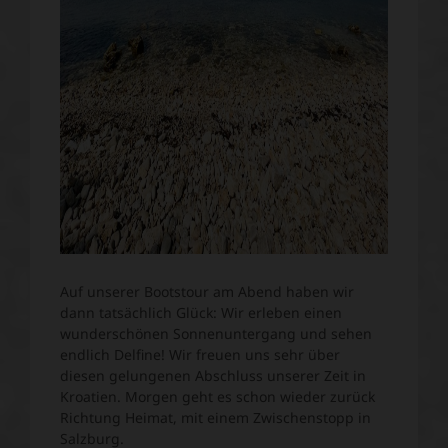
Auf unserer Bootstour am Abend haben wir
dann tatsächlich Glück: Wir erleben einen
wunderschönen Sonnenuntergang und sehen
endlich Delfine! Wir freuen uns sehr über
diesen gelungenen Abschluss unserer Zeit in
Kroatien. Morgen geht es schon wieder zurück
Richtung Heimat, mit einem Zwischenstopp in
Salzburg.