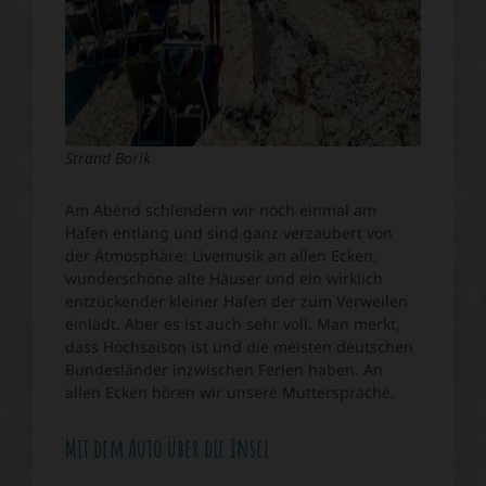
Strand Borik
Am Abend schlendern wir noch einmal am
Hafen entlang und sind ganz verzaubert von
der Atmosphäre: Livemusik an allen Ecken,
wunderschöne alte Häuser und ein wirklich
entzückender kleiner Hafen der zum Verweilen
einlädt. Aber es ist auch sehr voll. Man merkt,
dass Hochsaison ist und die meisten deutschen
Bundesländer inzwischen Ferien haben. An
allen Ecken hören wir unsere Muttersprache.
Mit dem Auto über die Insel