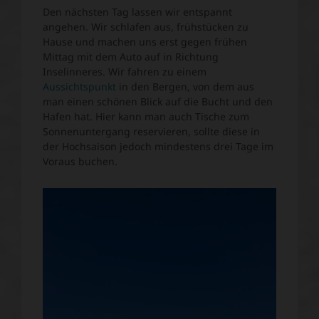
Den nächsten Tag lassen wir entspannt
angehen. Wir schlafen aus, frühstücken zu
Hause und machen uns erst gegen frühen
Mittag mit dem Auto auf in Richtung
Inselinneres. Wir fahren zu einem
Aussichtspunkt
in den Bergen, von dem aus
man einen schönen Blick auf die Bucht und den
Hafen hat. Hier kann man auch Tische zum
Sonnenuntergang reservieren, sollte diese in
der Hochsaison jedoch mindestens drei Tage im
Voraus buchen.