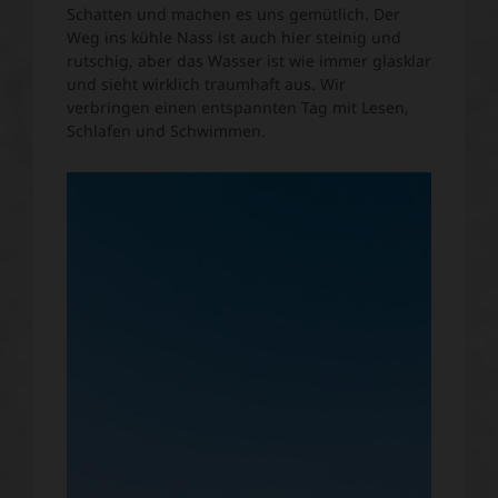
Schatten und machen es uns gemütlich. Der
Weg ins kühle Nass ist auch hier steinig und
rutschig, aber das Wasser ist wie immer glasklar
und sieht wirklich traumhaft aus. Wir
verbringen einen entspannten Tag mit Lesen,
Schlafen und Schwimmen.