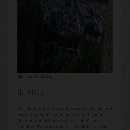
Blick auf Salzburg
Mein Fazit
Wer Badeurlaub in Kroatien machen will, kommt
nicht ohne Badeschuhe aus. In den felsigen
Buchten und auf den fast ausschließlich
steinigen Stränden geht es sich einfach so viel