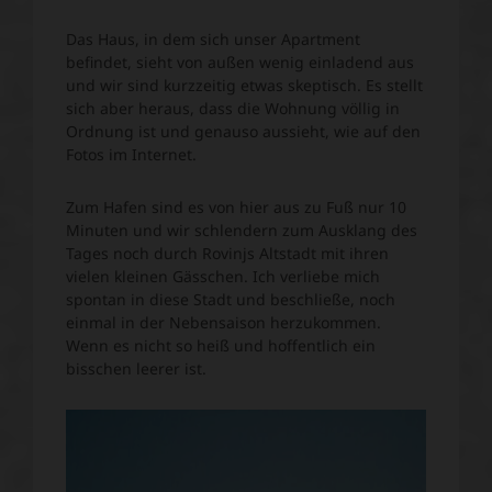
Das Haus, in dem sich unser Apartment
befindet, sieht von außen wenig einladend aus
und wir sind kurzzeitig etwas skeptisch. Es stellt
sich aber heraus, dass die Wohnung völlig in
Ordnung ist und genauso aussieht, wie auf den
Fotos im Internet.
Zum Hafen sind es von hier aus zu Fuß nur 10
Minuten und wir schlendern zum Ausklang des
Tages noch durch Rovinjs Altstadt mit ihren
vielen kleinen Gässchen. Ich verliebe mich
spontan in diese Stadt und beschließe, noch
einmal in der Nebensaison herzukommen.
Wenn es nicht so heiß und hoffentlich ein
bisschen leerer ist.