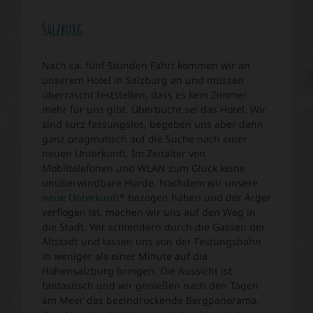
Salzburg
Nach ca. fünf Stunden Fahrt kommen wir an
unserem Hotel in Salzburg an und müssen
überrascht feststellen, dass es kein Zimmer
mehr für uns gibt. Überbucht sei das Hotel. Wir
sind kurz fassungslos, begeben uns aber dann
ganz pragmatisch auf die Suche nach einer
neuen Unterkunft. Im Zeitalter von
Mobiltelefonen und WLAN zum Glück keine
unüberwindbare Hürde. Nachdem wir unsere
neue Unterkunft
* bezogen haben und der Ärger
verflogen ist, machen wir uns auf den Weg in
die Stadt. Wir schlendern durch die Gassen der
Altstadt und lassen uns von der Festungsbahn
in weniger als einer Minute auf die
Hohensalzburg bringen. Die Aussicht ist
fantastisch und wir genießen nach den Tagen
am Meer das beeindruckende Bergpanorama.