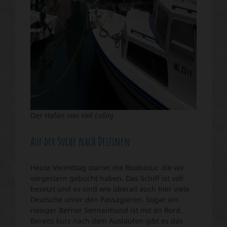
Der Hafen von
Veli Lošinj
Auf der Suche nach Delfinen
Heute Vormittag startet die Bootstour, die wir
vorgestern gebucht haben. Das Schiff ist voll
besetzt und es sind wie überall auch hier viele
Deutsche unter den Passagieren. Sogar ein
riesiger Berner Sennenhund ist mit an Bord.
Bereits kurz nach dem Auslaufen gibt es das