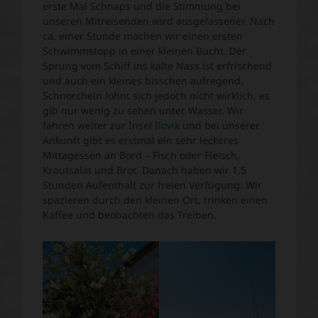
erste Mal Schnaps und die Stimmung bei
unseren Mitreisenden wird ausgelassener. Nach
ca. einer Stunde machen wir einen ersten
Schwimmstopp in einer kleinen Bucht. Der
Sprung vom Schiff ins kalte Nass ist erfrischend
und auch ein kleines bisschen aufregend.
Schnorcheln lohnt sich jedoch nicht wirklich, es
gib nur wenig zu sehen unter Wasser. Wir
fahren weiter zur Insel
Ilovik
und bei unserer
Ankunft gibt es erstmal ein sehr leckeres
Mittagessen an Bord – Fisch oder Fleisch,
Krautsalat und Brot. Danach haben wir 1,5
Stunden Aufenthalt zur freien Verfügung. Wir
spazieren durch den kleinen Ort, trinken einen
Kaffee und beobachten das Treiben.