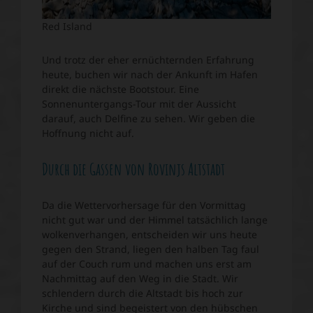
Red Island
Und trotz der eher ernüchternden Erfahrung
heute, buchen wir nach der Ankunft im Hafen
direkt die nächste Bootstour. Eine
Sonnenuntergangs-Tour mit der Aussicht
darauf, auch Delfine zu sehen. Wir geben die
Hoffnung nicht auf.
Durch die Gassen von Rovinjs Altstadt
Da die Wettervorhersage für den Vormittag
nicht gut war und der Himmel tatsächlich lange
wolkenverhangen, entscheiden wir uns heute
gegen den Strand, liegen den halben Tag faul
auf der Couch rum und machen uns erst am
Nachmittag auf den Weg in die Stadt. Wir
schlendern durch die Altstadt bis hoch zur
Kirche und sind begeistert von den hübschen