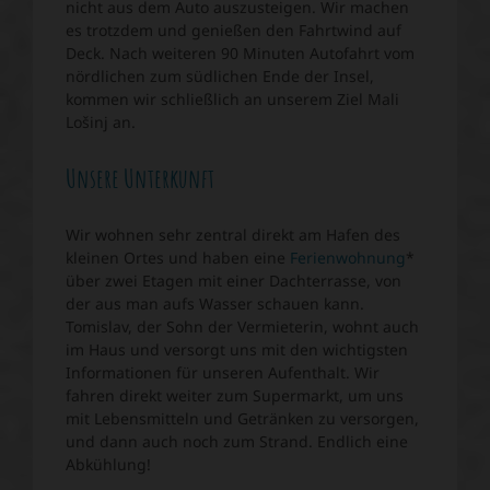
nicht aus dem Auto auszusteigen. Wir machen
es trotzdem und genießen den Fahrtwind auf
Deck. Nach weiteren 90 Minuten Autofahrt vom
nördlichen zum südlichen Ende der Insel,
kommen wir schließlich an unserem Ziel Mali
Lošinj an.
Unsere Unterkunft
Wir wohnen sehr zentral direkt am Hafen des
kleinen Ortes und haben eine
Ferienwohnung
*
über zwei Etagen mit einer Dachterrasse, von
der aus man aufs Wasser schauen kann.
Tomislav, der Sohn der Vermieterin, wohnt auch
im Haus und versorgt uns mit den wichtigsten
Informationen für unseren Aufenthalt. Wir
fahren direkt weiter zum Supermarkt, um uns
mit Lebensmitteln und Getränken zu versorgen,
und dann auch noch zum Strand. Endlich eine
Abkühlung!