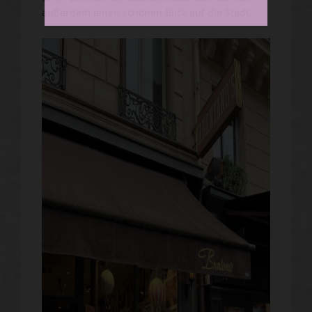
außerdem einen schönen Blick auf die Stadt.