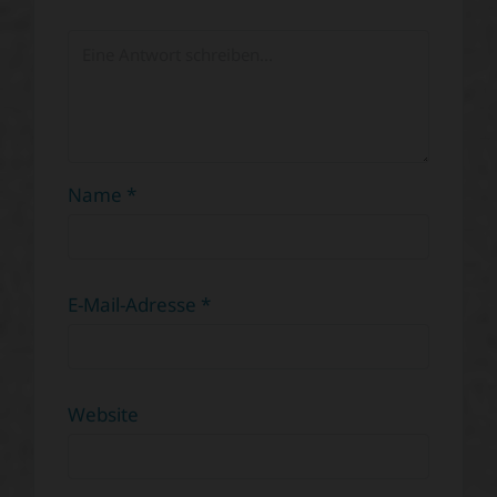
Name
*
E-Mail-Adresse
*
Website