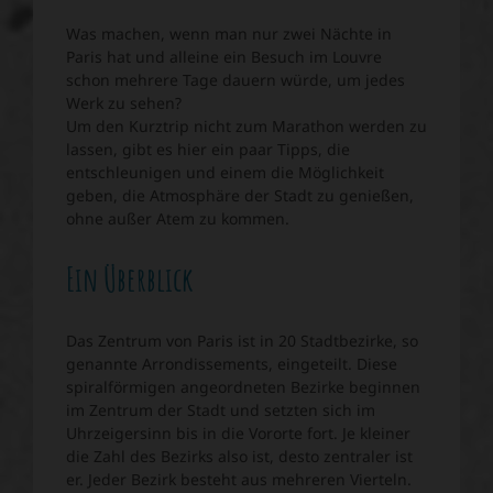
Was machen, wenn man nur zwei Nächte in
Paris hat und alleine ein Besuch im Louvre
schon mehrere Tage dauern würde, um jedes
Werk zu sehen?
Um den Kurztrip nicht zum Marathon werden zu
lassen, gibt es hier ein paar Tipps, die
entschleunigen und einem die Möglichkeit
geben, die Atmosphäre der Stadt zu genießen,
ohne außer Atem zu kommen.
Ein Überblick
Das Zentrum von Paris ist in 20 Stadtbezirke, so
genannte Arrondissements, eingeteilt. Diese
spiralförmigen angeordneten Bezirke beginnen
im Zentrum der Stadt und setzten sich im
Uhrzeigersinn bis in die Vororte fort. Je kleiner
die Zahl des Bezirks also ist, desto zentraler ist
er. Jeder Bezirk besteht aus mehreren Vierteln.