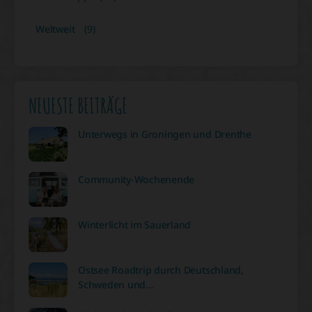
Weltweit
(9)
NEUESTE BEITRÄGE
Unterwegs in Groningen und Drenthe
Community-Wochenende
Winterlicht im Sauerland
Ostsee Roadtrip durch Deutschland,
Schweden und…