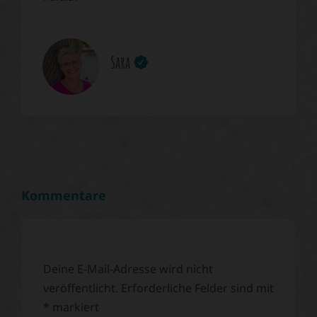
Sara
Kommentare
Deine E-Mail-Adresse wird nicht
veröffentlicht.
Erforderliche Felder sind mit
*
markiert