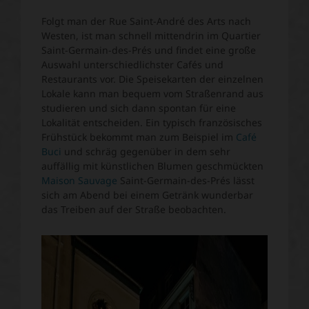
Folgt man der Rue Saint-André des Arts nach
Westen, ist man schnell mittendrin im Quartier
Saint-Germain-des-Prés und findet eine große
Auswahl unterschiedlichster Cafés und
Restaurants vor. Die Speisekarten der einzelnen
Lokale kann man bequem vom Straßenrand aus
studieren und sich dann spontan für eine
Lokalität entscheiden. Ein typisch französisches
Frühstück bekommt man zum Beispiel im
Café
Buci
und schräg gegenüber in dem sehr
auffällig mit künstlichen Blumen geschmückten
Maison Sauvage
Saint-Germain-des-Prés lässt
sich am Abend bei einem Getränk wunderbar
das Treiben auf der Straße beobachten.