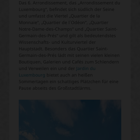
Das 6. Arrondissement, das „Arrondissement du
Luxembourg“, befindet sich südlich der Seine
und umfasst die Viertel „Quartier de la
Monnaie“, „Quartier de l´Odéon“, „Quartier
Notre-Dame-des-Champs“ und „Quartier Saint-
Germain-des-Prés“ und gilt als bedeutendstes
Wissenschafts- und Kulturviertel der
Hauptstadt. Besonders das Quartier Saint-
Germain-des-Prés lädt mit seinen vielen kleinen
Boutiquen, Galerien und Cafés zum Schlendern
und Verweilen ein und der
Jardin du
Luxembourg
bietet auch an heißen
Sommertagen ein schattiges Plätzchen für eine
Pause abseits des Großstadtlärms.