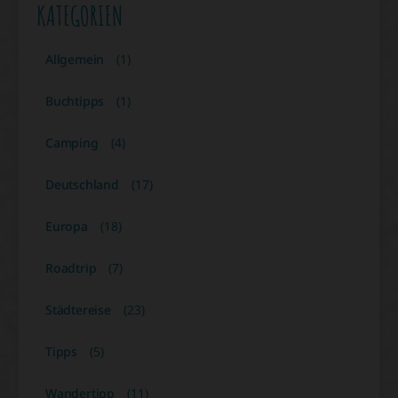
KATEGORIEN
Allgemein
(1)
Buchtipps
(1)
Camping
(4)
Deutschland
(17)
Europa
(18)
Roadtrip
(7)
Städtereise
(23)
Tipps
(5)
Wandertipp
(11)