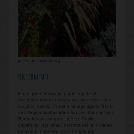
Jardin du Luxembourg
Unterkunft
Einen guten Ausgangspunkt, um das 6.
Arrondissement zu erkunden, bietet das
Hôtel
Eugénie
, das durch seine nahegelegene Metro-
und Regionalbahnstation gut vom Bahnhof und
Flughafen aus zu erreichen ist. Direkt
gegenüber des Hotels befindet sich ein kleines
Kino und in unmittelbarer Umgebung