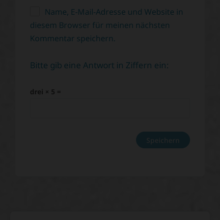
Name, E-Mail-Adresse und Website in
diesem Browser für meinen nächsten
Kommentar speichern.
Bitte gib eine Antwort in Ziffern ein:
drei × 5 =