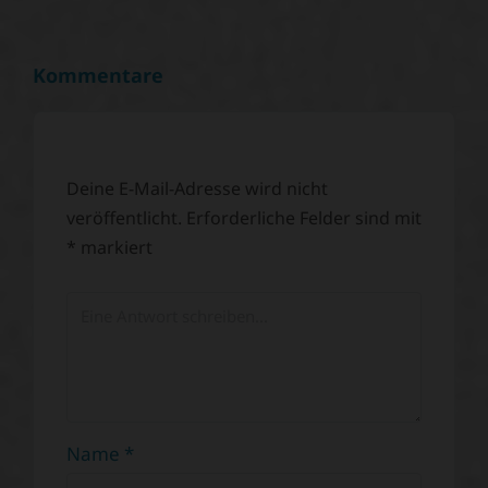
Kommentare
Deine E-Mail-Adresse wird nicht
veröffentlicht.
Erforderliche Felder sind mit
*
markiert
Name
*