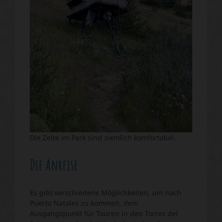
Die Zelte im Park sind ziemlich komfortabel.
Die Anreise
Es gibt verschiedene Möglichkeiten, um nach
Puerto Natales zu kommen, dem
Ausgangspunkt für Touren in den Torres del