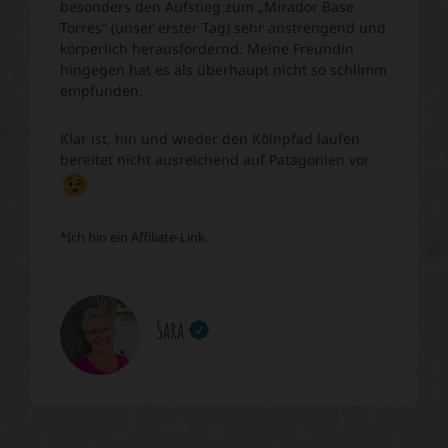
besonders den Aufstieg zum „Mirador Base
Torres“ (unser erster Tag) sehr anstrengend und
körperlich herausfordernd. Meine Freundin
hingegen hat es als überhaupt nicht so schlimm
empfunden.
Klar ist, hin und wieder den Kölnpfad laufen
bereitet nicht ausreichend auf Patagonien vor
*Ich bin ein Affiliate-Link.
Sara