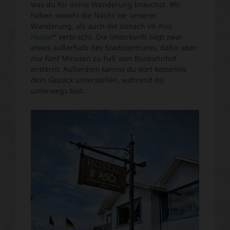
was du für deine Wanderung brauchst. Wir
haben sowohl die Nacht vor unserer
Wanderung, als auch die danach im
Asói
Hostal
* verbracht. Die Unterkunft liegt zwar
etwas außerhalb des Stadtzentrums, dafür aber
nur fünf Minuten zu Fuß vom Busbahnhof
entfernt. Außerdem kannst du dort kostenlos
dein Gepäck unterstellen, während du
unterwegs bist.