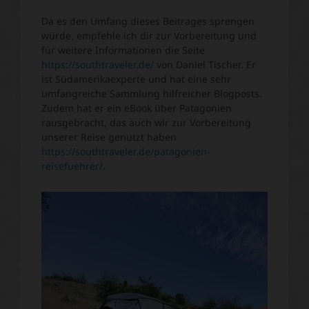
Da es den Umfang dieses Beitrages sprengen
würde, empfehle ich dir zur Vorbereitung und
für weitere Informationen die Seite
https://southtraveler.de/
von Daniel Tischer. Er
ist Südamerikaexperte und hat eine sehr
umfangreiche Sammlung hilfreicher Blogposts.
Zudem hat er ein eBook über Patagonien
rausgebracht, das auch wir zur Vorbereitung
unserer Reise genutzt haben
https://southtraveler.de/patagonien-
reisefuehrer/
.