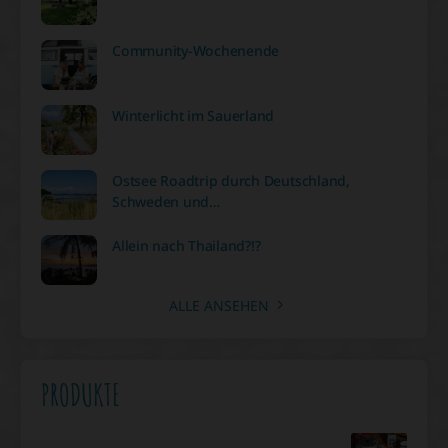
Community-Wochenende
Winterlicht im Sauerland
Ostsee Roadtrip durch Deutschland,
Schweden und…
Allein nach Thailand?!?
ALLE ANSEHEN
PRODUKTE