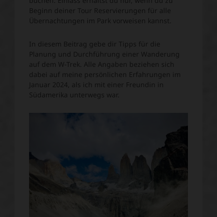
buchen. Einlass erhältst du nur, wenn du zu
Beginn deiner Tour Reservierungen für alle
Übernachtungen im Park vorweisen kannst.
In diesem Beitrag gebe dir Tipps für die
Planung und Durchführung einer Wanderung
auf dem W-Trek. Alle Angaben beziehen sich
dabei auf meine persönlichen Erfahrungen im
Januar 2024, als ich mit einer Freundin in
Südamerika unterwegs war.