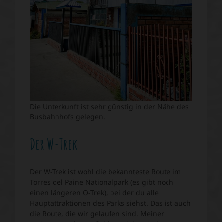
Die Unterkunft ist sehr günstig in der Nähe des
Busbahnhofs gelegen.
Der W-Trek
Der W-Trek ist wohl die bekannteste Route im
Torres del Paine Nationalpark (es gibt noch
einen längeren O-Trek), bei der du alle
Hauptattraktionen des Parks siehst. Das ist auch
die Route, die wir gelaufen sind. Meiner