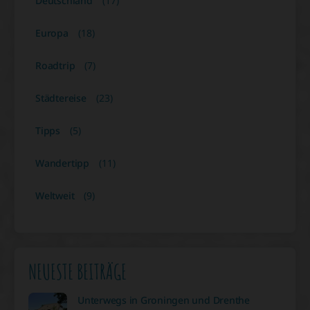
Deutschland
(17)
Europa
(18)
Roadtrip
(7)
Städtereise
(23)
Tipps
(5)
Wandertipp
(11)
Weltweit
(9)
NEUESTE BEITRÄGE
Unterwegs in Groningen und Drenthe