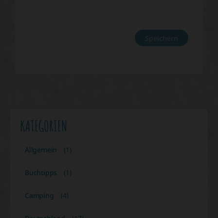
KATEGORIEN
Allgemein
(1)
Buchtipps
(1)
Camping
(4)