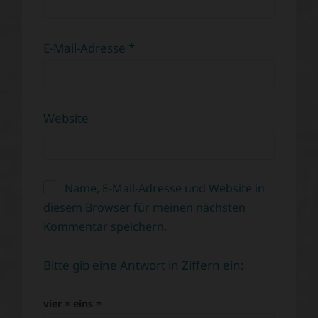
E-Mail-Adresse
*
Website
Name, E-Mail-Adresse und Website in
diesem Browser für meinen nächsten
Kommentar speichern.
Bitte gib eine Antwort in Ziffern ein:
vier × eins =