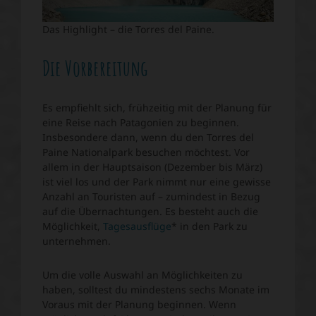
Das Highlight – die Torres del Paine.
Die Vorbereitung
Es empfiehlt sich, frühzeitig mit der Planung für
eine Reise nach Patagonien zu beginnen.
Insbesondere dann, wenn du den Torres del
Paine Nationalpark besuchen möchtest. Vor
allem in der Hauptsaison (Dezember bis März)
ist viel los und der Park nimmt nur eine gewisse
Anzahl an Touristen auf – zumindest in Bezug
auf die Übernachtungen. Es besteht auch die
Möglichkeit,
T
agesausflüge
* in den Park zu
unternehmen.
Um die volle Auswahl an Möglichkeiten zu
haben, solltest du mindestens sechs Monate im
Voraus mit der Planung beginnen. Wenn