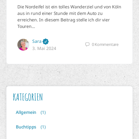
Die Nordeifel ist ein tolles Wanderziel und von Köln
aus in rund einer Stunde mit dem Auto zu
erreichen. In diesem Beitrag stelle ich dir vier
Touren…
Sara
0
Kommentare
3. Mai 2024
KATEGORIEN
Allgemein
(1)
Buchtipps
(1)