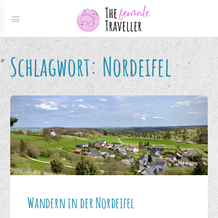
Schlagwort:
Nordeifel
Wandern in der Nordeifel