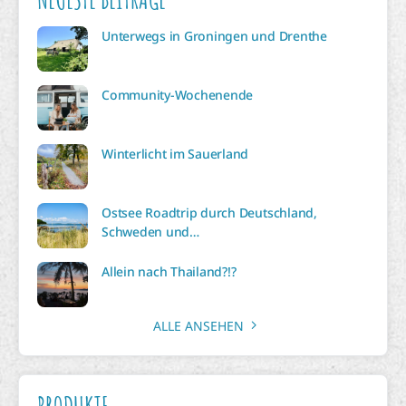
Unterwegs in Groningen und Drenthe
Community-Wochenende
Winterlicht im Sauerland
Ostsee Roadtrip durch Deutschland,
Schweden und…
Allein nach Thailand?!?
ALLE ANSEHEN