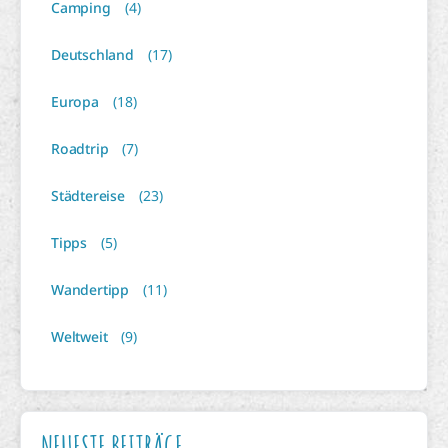
Camping
(4)
Deutschland
(17)
Europa
(18)
Roadtrip
(7)
Städtereise
(23)
Tipps
(5)
Wandertipp
(11)
Weltweit
(9)
NEUESTE BEITRÄGE