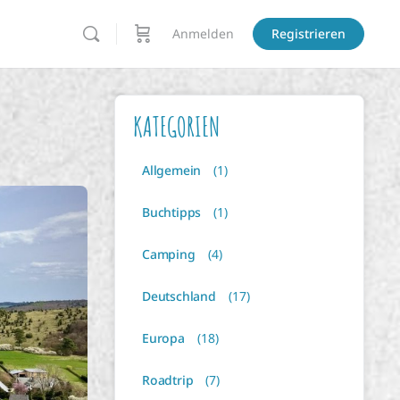
Anmelden
Registrieren
KATEGORIEN
Allgemein
(1)
Buchtipps
(1)
Camping
(4)
Deutschland
(17)
Europa
(18)
Roadtrip
(7)