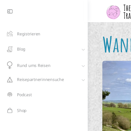
Registrieren
Wand
Blog
Rund ums Reisen
Reisepartnerinnensuche
Podcast
Shop