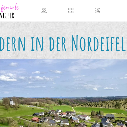
ern in der Nordeifel