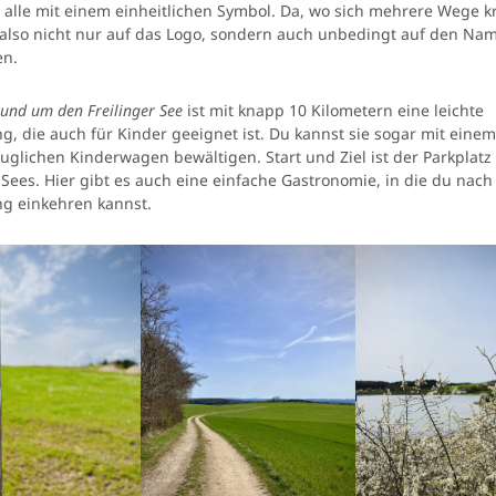
s alle mit einem einheitlichen Symbol. Da, wo sich mehrere Wege k
also nicht nur auf das Logo, sondern auch unbedingt auf den Na
en.
und um den Freilinger See
ist mit knapp 10 Kilometern eine leichte
, die auch für Kinder geeignet ist. Du kannst sie sogar mit einem
uglichen Kinderwagen bewältigen. Start und Ziel ist der Parkplatz
 Sees. Hier gibt es auch eine einfache Gastronomie, in die du nach
g einkehren kannst.