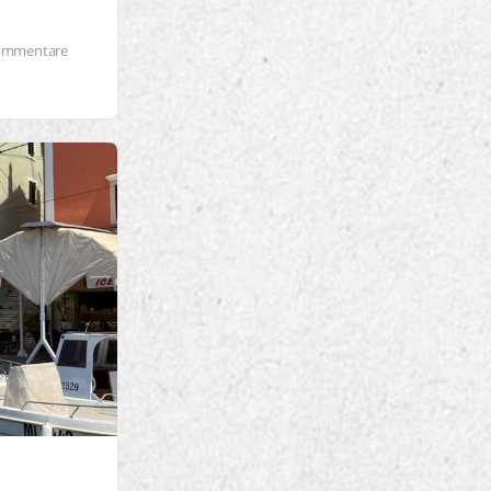
ommentare