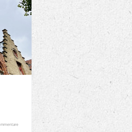
ommentare