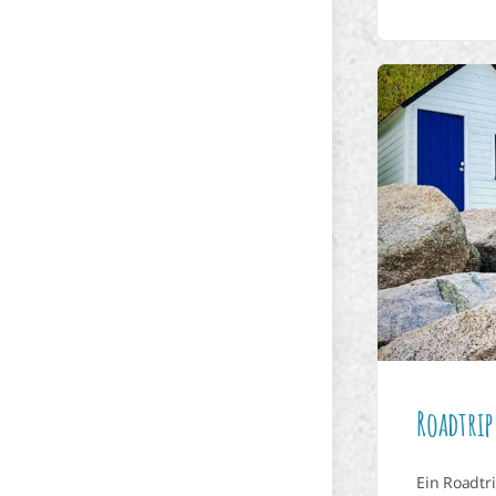
Roadtrip
Ein Roadtr