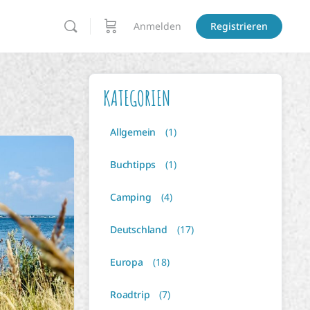
Anmelden
Registrieren
KATEGORIEN
Allgemein
(1)
Buchtipps
(1)
Camping
(4)
Deutschland
(17)
Europa
(18)
Roadtrip
(7)