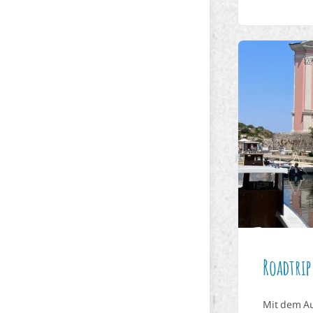
Roadtrip
Mit dem Au