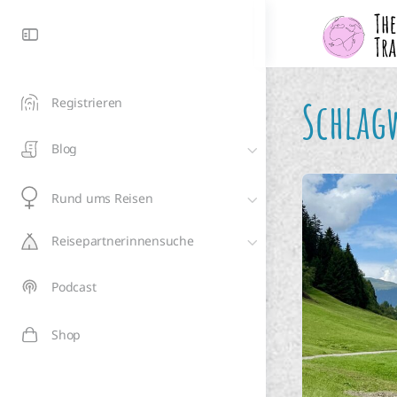
Schlag
Registrieren
Blog
Rund ums Reisen
Reisepartnerinnensuche
Podcast
Shop