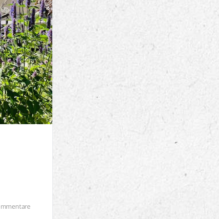
ommentare