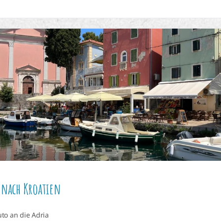
 nach Kroatien
to an die Adria