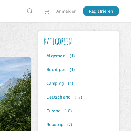
Anmelden
Registrieren
KATEGORIEN
Allgemein
(1)
Buchtipps
(1)
Camping
(4)
Deutschland
(17)
Europa
(18)
Roadtrip
(7)