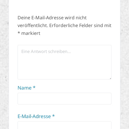
Deine E-Mail-Adresse wird nicht
veröffentlicht.
Erforderliche Felder sind mit
*
markiert
Name
*
E-Mail-Adresse
*