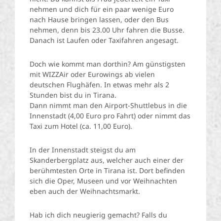
nehmen und dich für ein paar wenige Euro
nach Hause bringen lassen, oder den Bus
nehmen, denn bis 23.00 Uhr fahren die Busse.
Danach ist Laufen oder Taxifahren angesagt.
Doch wie kommt man dorthin? Am günstigsten
mit WIZZAir oder Eurowings ab vielen
deutschen Flughäfen. In etwas mehr als 2
Stunden bist du in Tirana.
Dann nimmt man den Airport-Shuttlebus in die
Innenstadt (4,00 Euro pro Fahrt) oder nimmt das
Taxi zum Hotel (ca. 11,00 Euro).
In der Innenstadt steigst du am
Skanderbergplatz aus, welcher auch einer der
berühmtesten Orte in Tirana ist. Dort befinden
sich die Oper, Museen und vor Weihnachten
eben auch der Weihnachtsmarkt.
Hab ich dich neugierig gemacht? Falls du