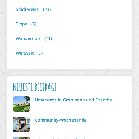
Städtereise
(23)
Tipps
(5)
Wandertipp
(11)
Weltweit
(9)
NEUESTE BEITRÄGE
Unterwegs in Groningen und Drenthe
Community-Wochenende