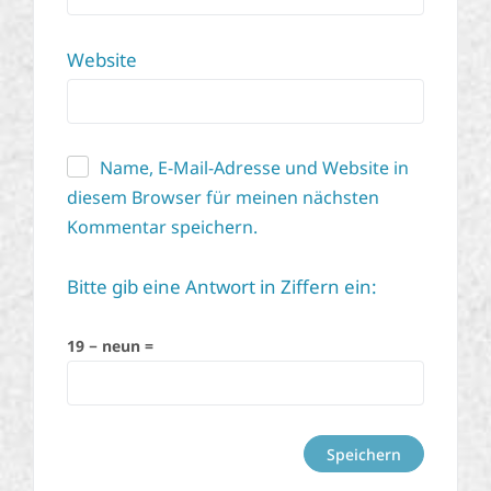
Website
Name, E-Mail-Adresse und Website in
diesem Browser für meinen nächsten
Kommentar speichern.
Bitte gib eine Antwort in Ziffern ein:
19 − neun =