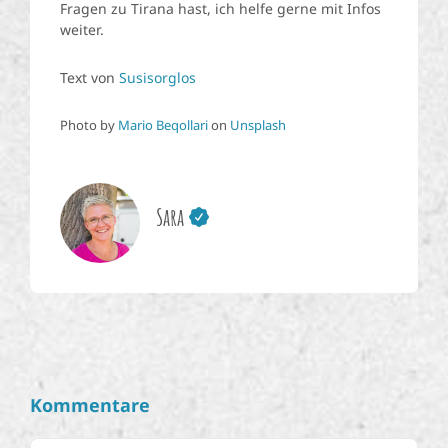
Fragen zu Tirana hast, ich helfe gerne mit Infos
weiter.
Text von
Susisorglos
Photo by
Mario Beqollari
on
Unsplash
Sara
Kommentare