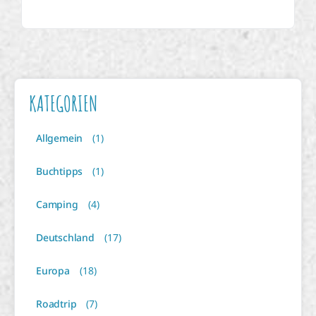
KATEGORIEN
Allgemein
(1)
Buchtipps
(1)
Camping
(4)
Deutschland
(17)
Europa
(18)
Roadtrip
(7)