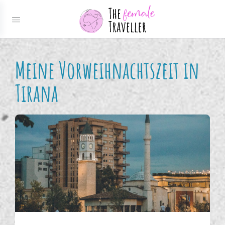
Meine Vorweihnachtszeit in
Tirana