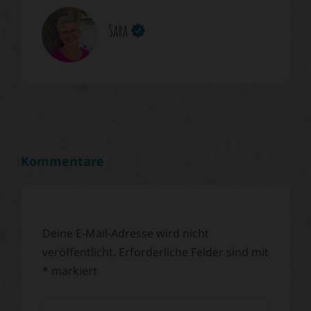
Sara
Kommentare
Deine E-Mail-Adresse wird nicht
veröffentlicht.
Erforderliche Felder sind mit
*
markiert