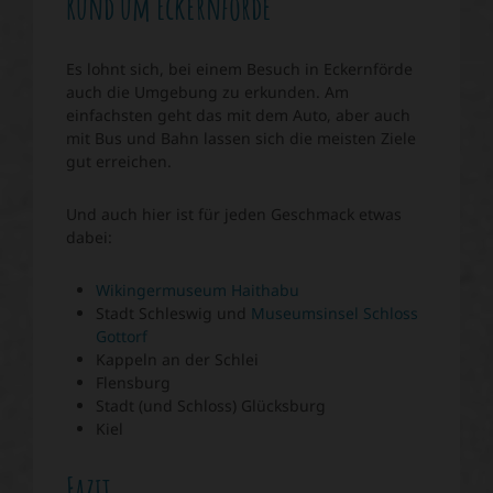
Rund um Eckernförde
Es lohnt sich, bei einem Besuch in Eckernförde
auch die Umgebung zu erkunden. Am
einfachsten geht das mit dem Auto, aber auch
mit Bus und Bahn lassen sich die meisten Ziele
gut erreichen.
Und auch hier ist für jeden Geschmack etwas
dabei:
Wikingermuseum Haithabu
Stadt Schleswig und
Museumsinsel Schloss
Gottorf
Kappeln an der Schlei
Flensburg
Stadt (und Schloss) Glücksburg
Kiel
Fazit