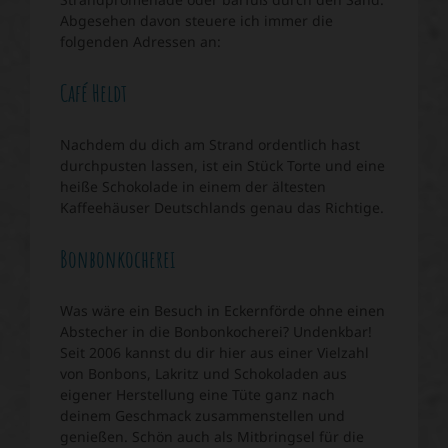
Abgesehen davon steuere ich immer die
folgenden Adressen an:
Café Heldt
Nachdem du dich am Strand ordentlich hast
durchpusten lassen, ist ein Stück Torte und eine
heiße Schokolade in einem der ältesten
Kaffeehäuser Deutschlands genau das Richtige.
Bonbonkocherei
Was wäre ein Besuch in Eckernförde ohne einen
Abstecher in die Bonbonkocherei? Undenkbar!
Seit 2006 kannst du dir hier aus einer Vielzahl
von Bonbons, Lakritz und Schokoladen aus
eigener Herstellung eine Tüte ganz nach
deinem Geschmack zusammenstellen und
genießen. Schön auch als Mitbringsel für die