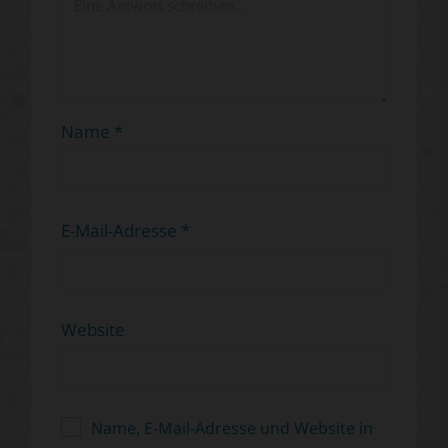
Name
*
E-Mail-Adresse
*
Website
Name, E-Mail-Adresse und Website in