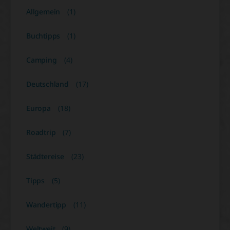
Allgemein
(1)
Buchtipps
(1)
Camping
(4)
Deutschland
(17)
Europa
(18)
Roadtrip
(7)
Städtereise
(23)
Tipps
(5)
Wandertipp
(11)
Weltweit
(9)