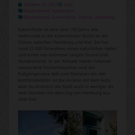
Oktober 25, 2023
Sara
Deutschland
,
Städtereise
Deutschland
,
Eckernförde
,
Ostsee
,
Städtetrip
Eckernförde ist eine über 700 Jahre alte
Hafenstadt in der Eckernförder Bucht an der
Ostsee zwischen Flensburg und Kiel. Sie hat
rund 21.500 Einwohner, einen natürlichen Hafen
und einen vier Kilometer langen Strand (inkl.
Hundestrand). In der Altstadt stehen liebevoll
restaurierte Fischerhäuschen und die
Fußgängerzone lädt zum Flanieren ein. Am
komfortabelsten ist die Anreise mit dem Auto,
aber du erreichst die Stadt auch in weniger als
zwei Stunden mit dem Zug von Hamburg aus
über Kiel.