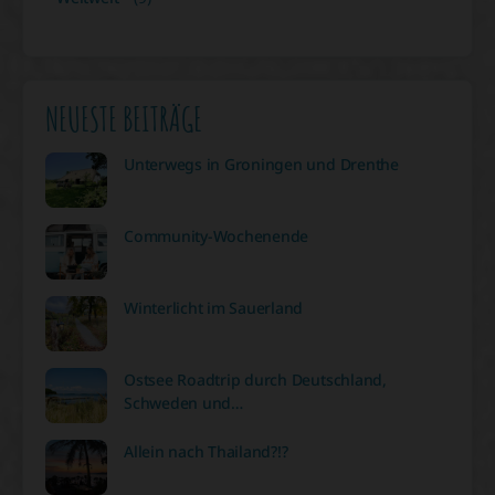
NEUESTE BEITRÄGE
Unterwegs in Groningen und Drenthe
Community-Wochenende
Winterlicht im Sauerland
Ostsee Roadtrip durch Deutschland,
Schweden und…
Allein nach Thailand?!?