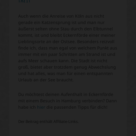
Auch wenn die Anreise von Köln aus nicht
gerade ein Katzensprung ist und man nur
äußerst selten ohne Stau durch den Elbtunnel
kommt, ist und bleibt Eckernförde einer meiner
Lieblingsorte an der Ostsee. Besonders reizvoll
finde ich, dass man egal von welchem Punkt aus
immer mit ein paar Schritten am Strand ist und
aufs Meer schauen kann. Die Stadt ist nicht
groß, bietet aber trotzdem genug Abwechslung
und hat alles, was man für einen entspannten
Urlaub an der See braucht.
Du möchtest deinen Aufenthalt in Eckernförde
mit einem Besuch in Hamburg verbinden? Dann
habe ich
hier
die passenden Tipps für dich!
Der Beitrag enthält Affiliate-Links.