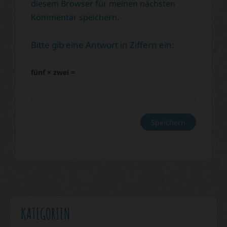
diesem Browser für meinen nächsten
Kommentar speichern.
Bitte gib eine Antwort in Ziffern ein:
fünf × zwei =
KATEGORIEN